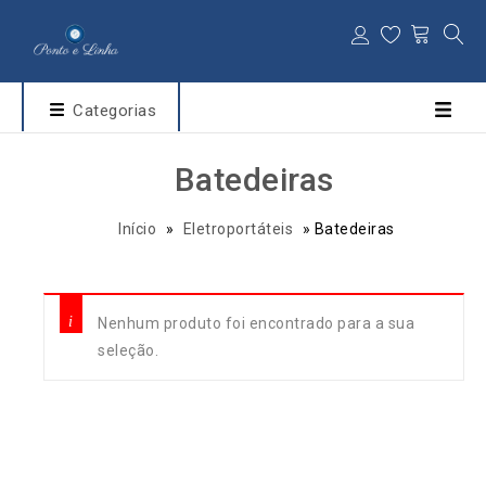
Categorias
Batedeiras
Início
»
Eletroportáteis
»
Batedeiras
Nenhum produto foi encontrado para a sua
seleção.