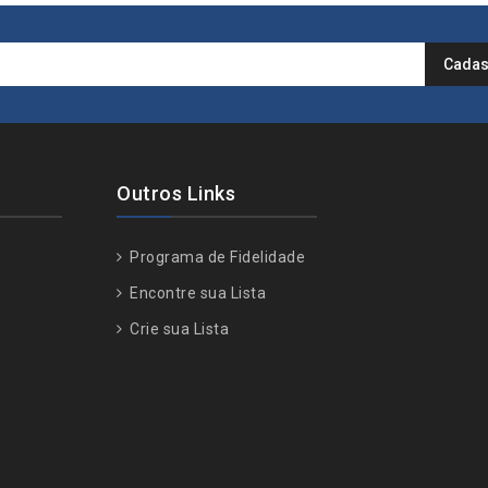
Outros Links
Programa de Fidelidade
Encontre sua Lista
Crie sua Lista