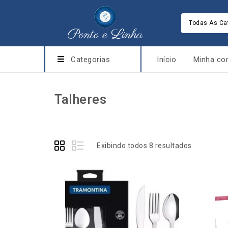
Todas As Ca
Categorias
Início
Minha co
Talheres
Exibindo todos 8 resultados