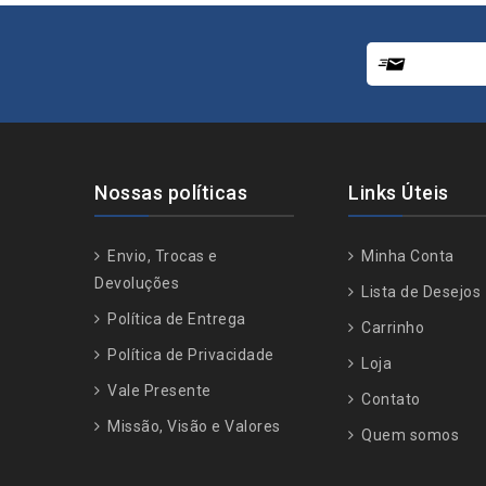
Nossas políticas
Links Úteis
Envio, Trocas e
Minha Conta
Devoluções
Lista de Desejos
Política de Entrega
Carrinho
Política de Privacidade
Loja
Vale Presente
Contato
Missão, Visão e Valores
Quem somos