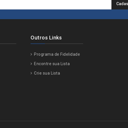
Outros Links
Programa de Fidelidade
Encontre sua Lista
Crie sua Lista