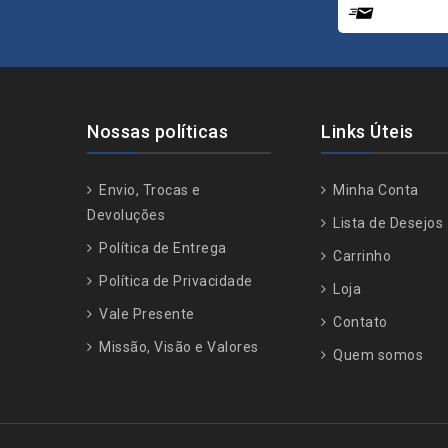
Nossas políticas
Links Úteis
Envio, Trocas e
Minha Conta
Devoluções
Lista de Desejos
Política de Entrega
Carrinho
Política de Privacidade
Loja
Vale Presente
Contato
Missão, Visão e Valores
Quem somos