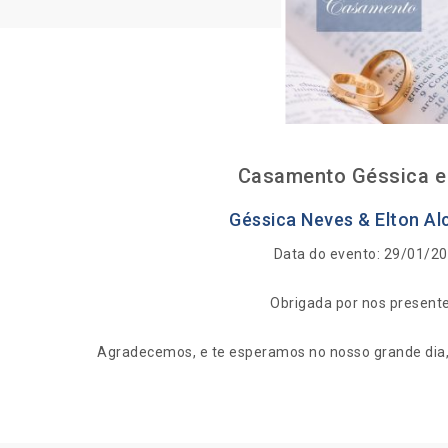
Casamento Géssica e 
Géssica Neves & Elton Al
Data do evento: 29/01/2
Obrigada por nos presente
Agradecemos, e te esperamos no nosso grande dia, 