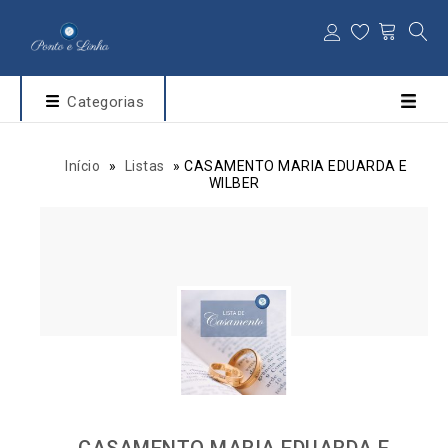
Categorias
Início
»
Listas
»
CASAMENTO MARIA EDUARDA E
WILBER
CASAMENTO MARIA EDUARDA E