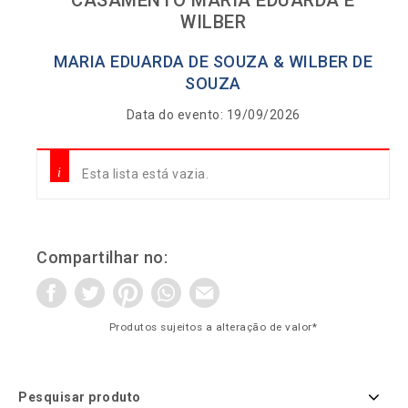
WILBER
MARIA EDUARDA DE SOUZA & WILBER DE
SOUZA
Data do evento: 19/09/2026
Esta lista está vazia.
Compartilhar no:
Produtos sujeitos a alteração de valor*
Pesquisar produto