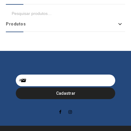
Produtos