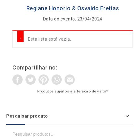
Regiane Honorio & Osvaldo Freitas
Data do evento: 23/04/2024
Esta lista está vazia.
Compartilhar no:
Produtos sujeitos a alteração de valor*
Pesquisar produto