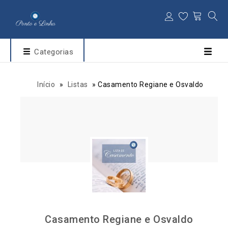
Categorias
Início
»
Listas
»
Casamento Regiane e Osvaldo
Casamento Regiane e Osvaldo