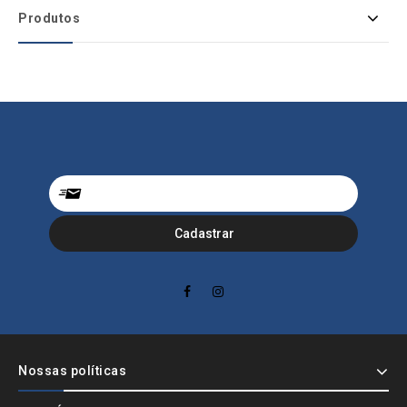
Produtos
Nossas políticas