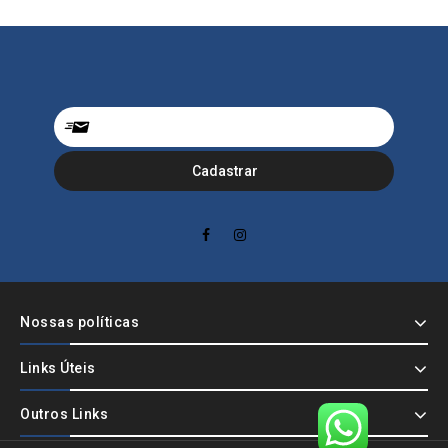
Nossas políticas
Links Úteis
Outros Links