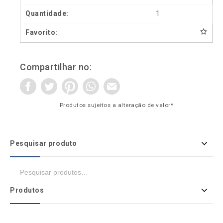
1
Compartilhar no:
Produtos sujeitos a alteração de valor*
Pesquisar produto
Produtos