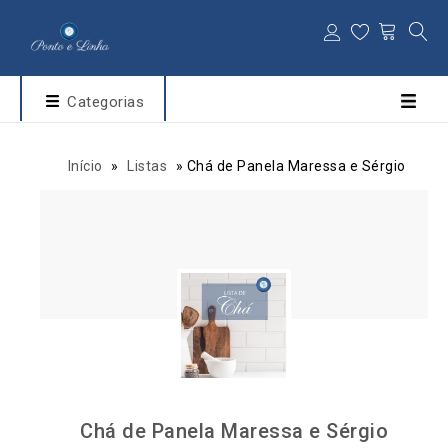
Categorias
Início
»
Listas
»
Chá de Panela Maressa e Sérgio
Chá de Panela Maressa e Sérgio