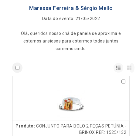
Maressa Ferreira & Sérgio Mello
Data do evento: 21/05/2022
Olá, queridos nosso chá de panela se aproxima e
estamos ansiosos para estarmos todos juntos
comemorando.
CONJUNTO PARA BOLO 2 PEÇAS PETÚNIA -
BRINOX REF.: 1525/132