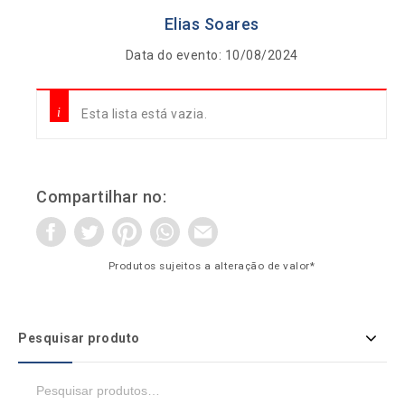
Elias Soares
Data do evento: 10/08/2024
Esta lista está vazia.
Compartilhar no:
Produtos sujeitos a alteração de valor*
Pesquisar produto