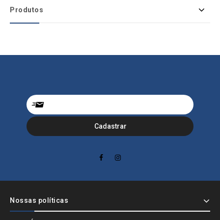
Produtos
Nossas políticas