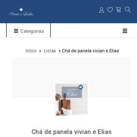
Categorias
Início
»
Listas
»
Chá de panela vivian e Elias
Chá de panela vivian e Elias