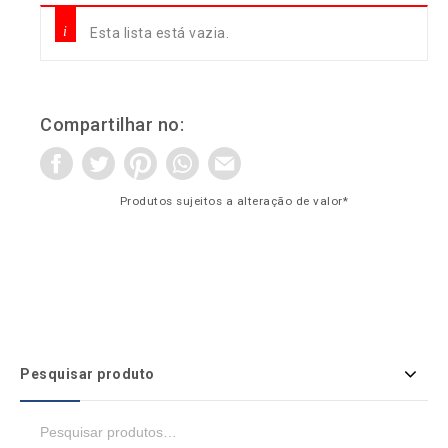
Esta lista está vazia.
Compartilhar no:
Produtos sujeitos a alteração de valor*
Pesquisar produto