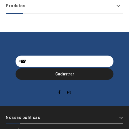
Produtos
Nossas políticas