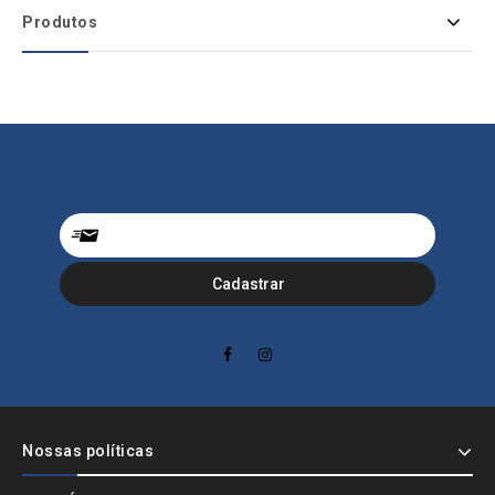
Produtos
Nossas políticas