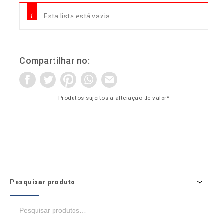
Esta lista está vazia.
Compartilhar no:
Produtos sujeitos a alteração de valor*
Pesquisar produto