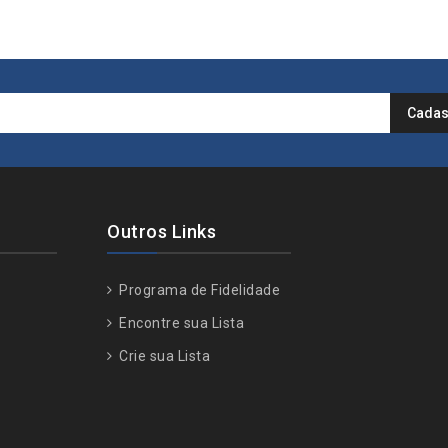
Outros Links
Programa de Fidelidade
Encontre sua Lista
Crie sua Lista