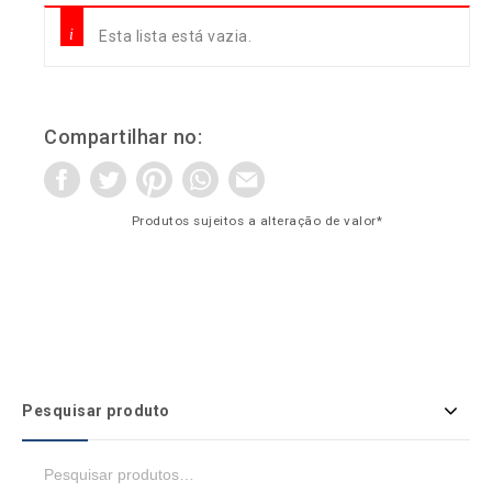
Esta lista está vazia.
Compartilhar no:
Produtos sujeitos a alteração de valor*
Pesquisar produto