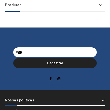
Produtos
Nossas políticas