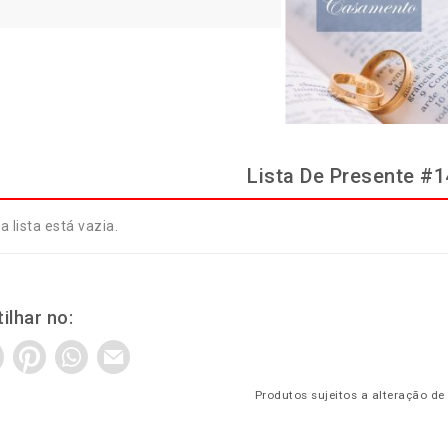
Lista De Presente #
a lista está vazia.
ilhar no:
Produtos sujeitos a alteração de