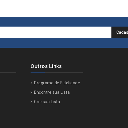
Outros Links
Programa de Fidelidade
Encontre sua Lista
Crie sua Lista