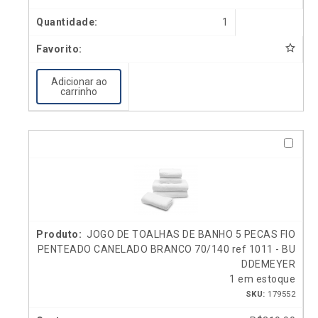
1
Adicionar ao
carrinho
JOGO DE TOALHAS DE BANHO 5 PECAS FIO
PENTEADO CANELADO BRANCO 70/140 ref 1011 - BU
DDEMEYER
1 em estoque
SKU:
179552