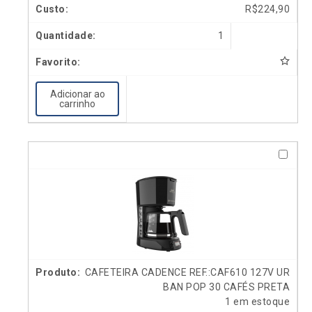
R$
224,90
1
Adicionar ao
carrinho
CAFETEIRA CADENCE REF.:CAF610 127V UR
BAN POP 30 CAFÉS PRETA
1 em estoque