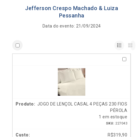
Jefferson Crespo Machado & Luiza
Pessanha
Data do evento: 21/09/2024
JOGO DE LENÇOL CASAL 4 PEÇAS 230 FIOS
PÉROLA
1 em estoque
SKU:
227043
R$
319,90