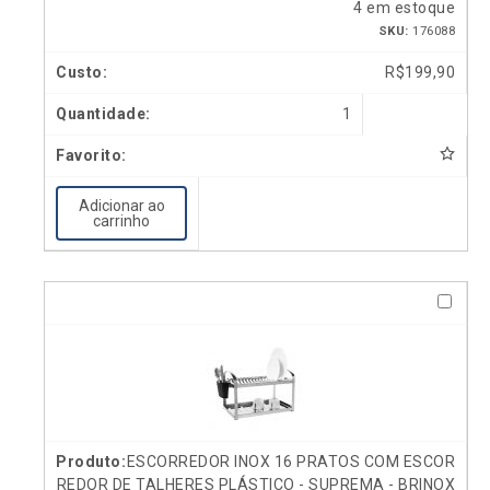
4 em estoque
SKU:
176088
R$
199,90
1
Adicionar ao
carrinho
ESCORREDOR INOX 16 PRATOS COM ESCOR
REDOR DE TALHERES PLÁSTICO - SUPREMA - BRINOX