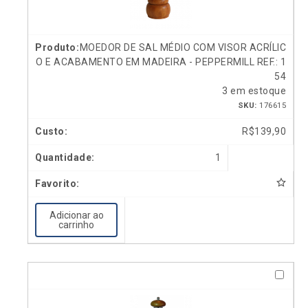
MOEDOR DE SAL MÉDIO COM VISOR ACRÍLIC
O E ACABAMENTO EM MADEIRA - PEPPERMILL REF.: 1
54
3 em estoque
SKU:
176615
R$
139,90
1
Adicionar ao
carrinho