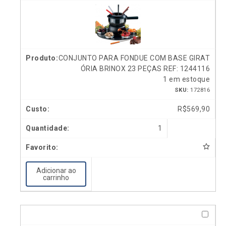
CONJUNTO PARA FONDUE COM BASE GIRAT
ÓRIA BRINOX 23 PEÇAS REF: 1244116
1 em estoque
SKU:
172816
R$
569,90
1
Adicionar ao
carrinho