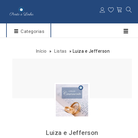
Categorias
Início
»
Listas
»
Luiza e Jefferson
Luiza e Jefferson