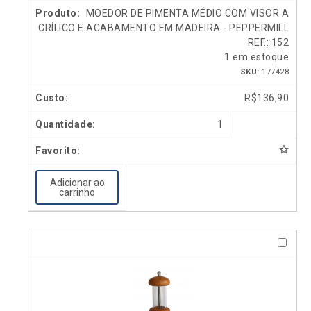
MOEDOR DE PIMENTA MÉDIO COM VISOR A
CRÍLICO E ACABAMENTO EM MADEIRA - PEPPERMILL
REF.: 152
1 em estoque
SKU:
177428
R$
136,90
1
Adicionar ao
carrinho