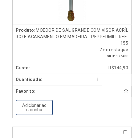
MOEDOR DE SAL GRANDE COM VISOR ACRÍL
ICO E ACABAMENTO EM MADEIRA - PEPPERMILL REF.:
155
2 em estoque
SKU:
177430
R$
144,90
1
Adicionar ao
carrinho