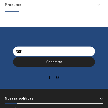
Produtos
Nossas políticas