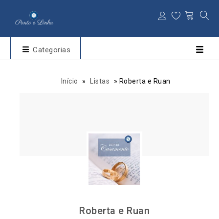
Categorias
Início
»
Listas
»
Roberta e Ruan
Roberta e Ruan