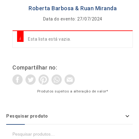
Roberta Barbosa & Ruan Miranda
Data do evento: 27/07/2024
Esta lista está vazia.
Compartilhar no:
Produtos sujeitos a alteração de valor*
Pesquisar produto