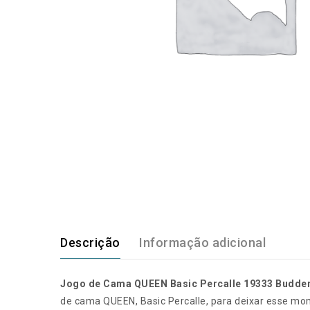
Descrição
Informação adicional
Jogo de Cama QUEEN Basic Percalle 19333 Budde
de cama QUEEN, Basic Percalle, para deixar esse mom