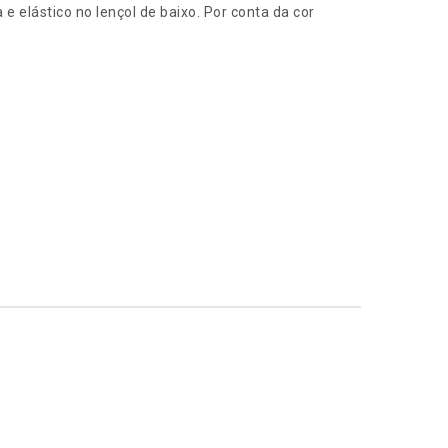
 elástico no lençol de baixo. Por conta da cor