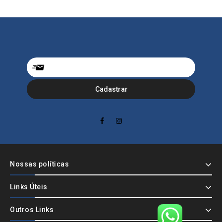
Nossas políticas
Links Úteis
Outros Links