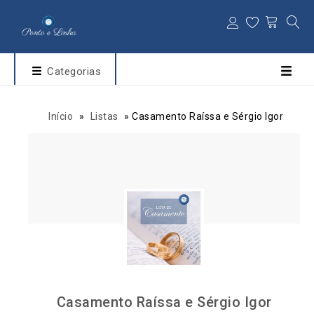
Categorias
Início
»
Listas
»
Casamento Raíssa e Sérgio Igor
Casamento Raíssa e Sérgio Igor