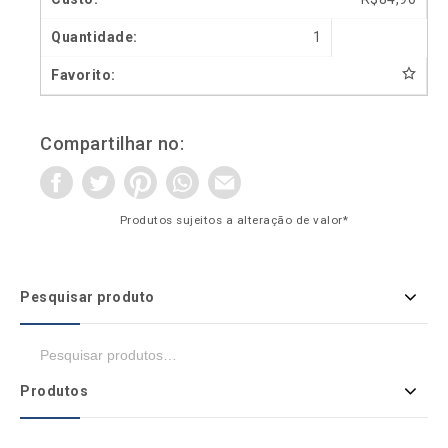
1
Compartilhar no:
Produtos sujeitos a alteração de valor*
Pesquisar produto
Produtos