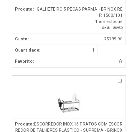
GALHETEIRO 5 PEÇAS PARMA - BRINOX RE
F: 1560/101
1 em estoque
SKU:
188950
R$
199,90
1
ESCORREDOR INOX 16 PRATOS COM ESCOR
REDOR DE TALHERES PLÁSTICO - SUPREMA - BRINOX