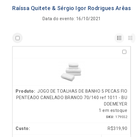
Raíssa Quitete & Sérgio Igor Rodrigues Arêas
Data do evento: 16/10/2021
JOGO DE TOALHAS DE BANHO 5 PECAS FIO
PENTEADO CANELADO BRANCO 70/140 ref 1011 - BU
DDEMEYER
1 em estoque
SKU:
179552
R$
319,90