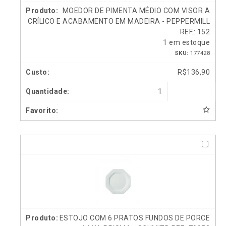
MOEDOR DE PIMENTA MÉDIO COM VISOR A
CRÍLICO E ACABAMENTO EM MADEIRA - PEPPERMILL
REF.: 152
1 em estoque
SKU:
177428
R$
136,90
1
ESTOJO COM 6 PRATOS FUNDOS DE PORCE