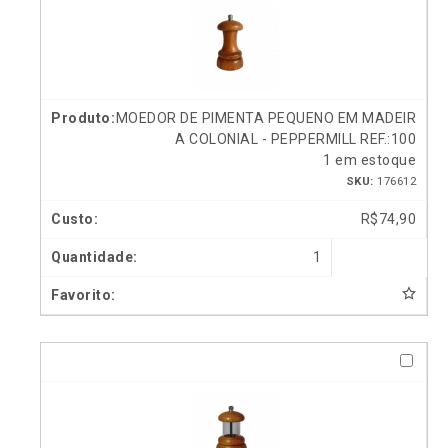
MOEDOR DE PIMENTA PEQUENO EM MADEIR
A COLONIAL - PEPPERMILL REF.:100
1 em estoque
SKU:
176612
R$
74,90
1