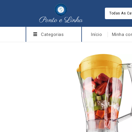
Todas As Ca
Categorias
Início
Minha co