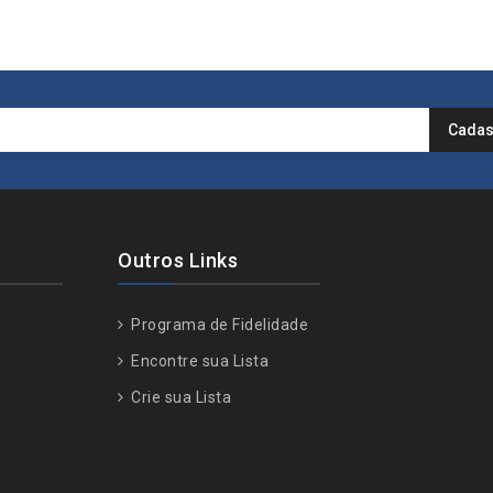
Outros Links
Programa de Fidelidade
Encontre sua Lista
Crie sua Lista