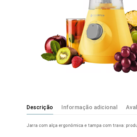
Descrição
Informação adicional
Aval
Jarra com alça ergonômica e tampa com trava: produzi