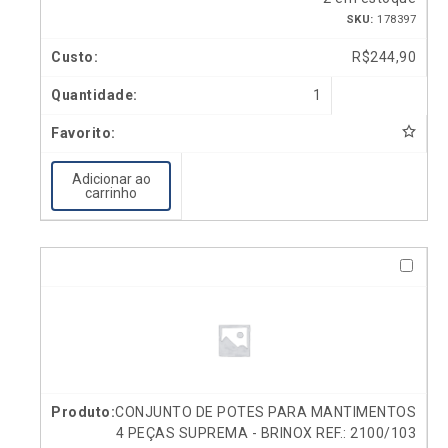
SKU:
178397
R$
244,90
1
Adicionar ao
carrinho
CONJUNTO DE POTES PARA MANTIMENTOS
4 PEÇAS SUPREMA - BRINOX REF.: 2100/103