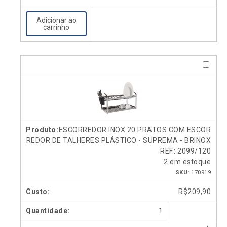
Adicionar ao
carrinho
ESCORREDOR INOX 20 PRATOS COM ESCOR
REDOR DE TALHERES PLÁSTICO - SUPREMA - BRINOX
REF.: 2099/120
2 em estoque
SKU:
170919
R$
209,90
1