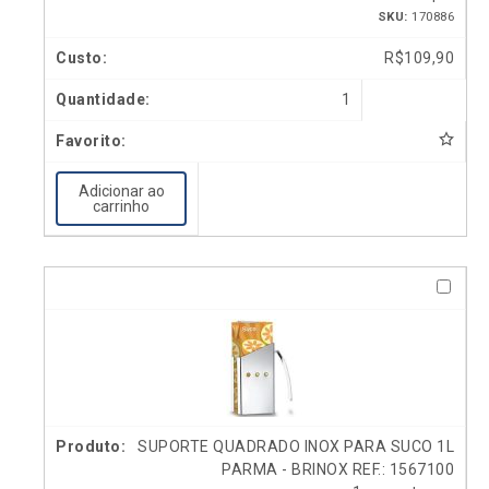
SKU:
170886
R$
109,90
1
Adicionar ao
carrinho
SUPORTE QUADRADO INOX PARA SUCO 1L
PARMA - BRINOX REF.: 1567100