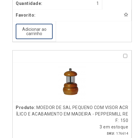
1
Adicionar ao
carrinho
MOEDOR DE SAL PEQUENO COM VISOR ACR
ÍLICO E ACABAMENTO EM MADEIRA - PEPPERMILL RE
F.: 150
3 em estoque
SKU:
176614