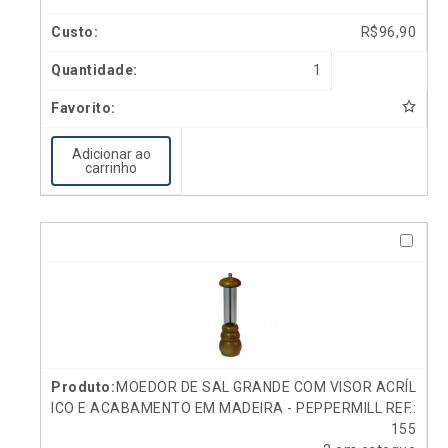
R$
96,90
1
Adicionar ao
carrinho
MOEDOR DE SAL GRANDE COM VISOR ACRÍL
ICO E ACABAMENTO EM MADEIRA - PEPPERMILL REF.:
155