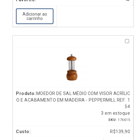
Adicionar ao
carrinho
MOEDOR DE SAL MÉDIO COM VISOR ACRÍLIC
O E ACABAMENTO EM MADEIRA - PEPPERMILL REF.: 1
54
3 em estoque
SKU:
176615
R$
139,90