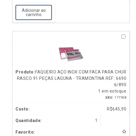
Adicionar ao
carrinho
FAQUEIRO AÇO INOX COM FACA PARA CHUR
RASCO 91 PEÇAS LAGUNA - TRAMONTINA REF.: 6690
6/890
1 em estoque
SKU:
177908
R$
645,90
1