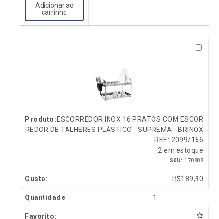
Adicionar ao
carrinho
ESCORREDOR INOX 16 PRATOS COM ESCOR
REDOR DE TALHERES PLÁSTICO - SUPREMA - BRINOX
REF.: 2099/166
2 em estoque
SKU:
170888
R$
189,90
1