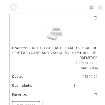
JOGO DE TOALHAS DE BANHO 5 PECAS FIO
PENTEADO CANELADO BRANCO 70/140 ref 1011 - BU
DDEMEYER
1 em estoque
SKU:
179552
R$
319,90
1