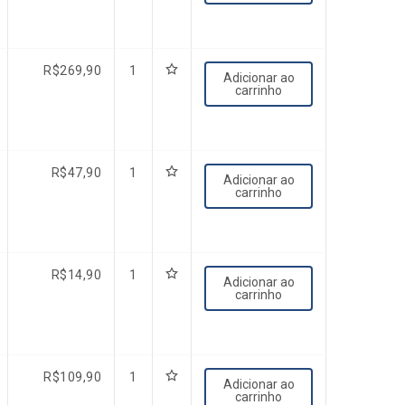
R$
269,90
1
Adicionar ao
carrinho
R$
47,90
1
Adicionar ao
carrinho
R$
14,90
1
Adicionar ao
carrinho
R$
109,90
1
Adicionar ao
carrinho