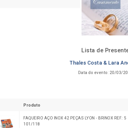
Lista de Present
Thales Costa & Lara A
Data do evento: 20/03/2
Produto
FAQUEIRO AÇO INOX 42 PEÇAS LYON - BRINOX REF.: 5
101/118