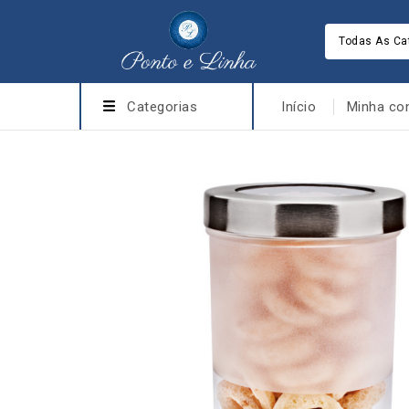
Todas As Ca
Categorias
Início
Minha co