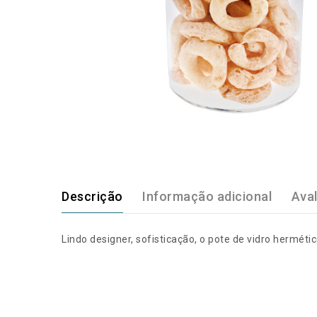
Descrição
Informação adicional
Aval
Lindo designer, sofisticação, o pote de vidro hermét