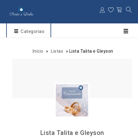
Categorias
Início
»
Listas
»
Lista Talita e Gleyson
Lista Talita e Gleyson