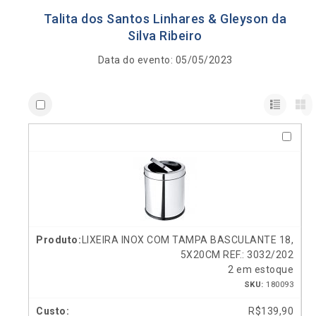
Talita dos Santos Linhares & Gleyson da
Silva Ribeiro
Data do evento: 05/05/2023
LIXEIRA INOX COM TAMPA BASCULANTE 18,
5X20CM REF.: 3032/202
2 em estoque
SKU:
180093
R$
139,90