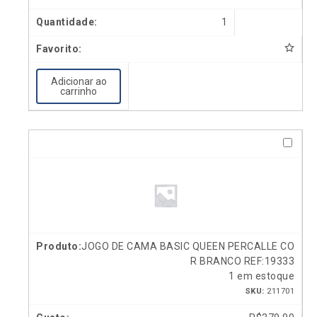
1
Adicionar ao
carrinho
JOGO DE CAMA BASIC QUEEN PERCALLE CO
R BRANCO REF:19333
1 em estoque
SKU:
211701