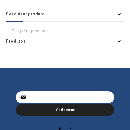
Pesquisar produto
Produtos