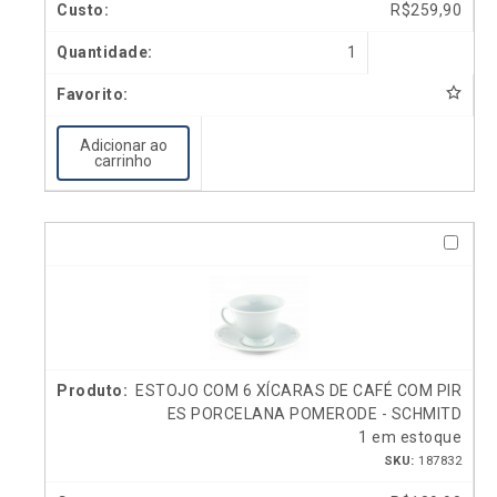
R$
259,90
1
Adicionar ao
carrinho
ESTOJO COM 6 XÍCARAS DE CAFÉ COM PIR
ES PORCELANA POMERODE - SCHMITD
1 em estoque
SKU:
187832