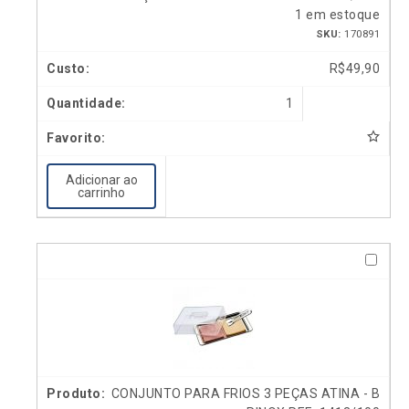
1 em estoque
SKU:
170891
R$
49,90
1
Adicionar ao
carrinho
CONJUNTO PARA FRIOS 3 PEÇAS ATINA - B