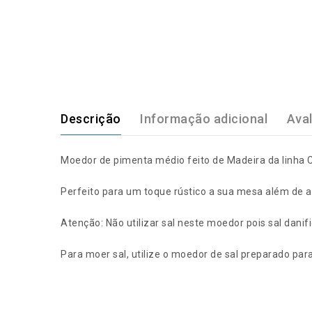
Descrição
Informação adicional
Aval
Moedor de pimenta médio feito de Madeira da linha C
Perfeito para um toque rústico a sua mesa além de a
Atenção: Não utilizar sal neste moedor pois sal dani
Para moer sal, utilize o moedor de sal preparado para