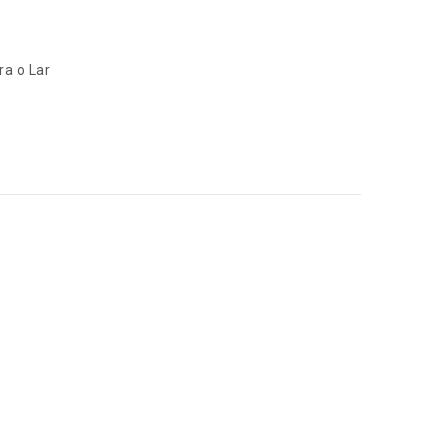
ra o Lar