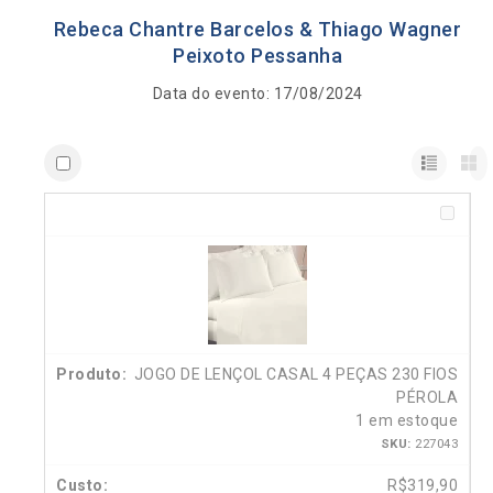
Rebeca Chantre Barcelos & Thiago Wagner
Peixoto Pessanha
Data do evento: 17/08/2024
JOGO DE LENÇOL CASAL 4 PEÇAS 230 FIOS
PÉROLA
1 em estoque
SKU:
227043
R$
319,90