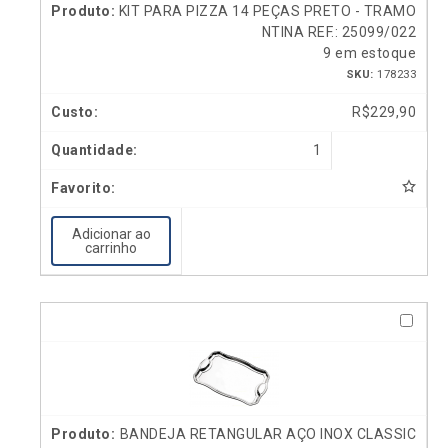
KIT PARA PIZZA 14 PEÇAS PRETO - TRAMO
NTINA REF.: 25099/022
9 em estoque
SKU:
178233
R$
229,90
1
Adicionar ao
carrinho
BANDEJA RETANGULAR AÇO INOX CLASSIC