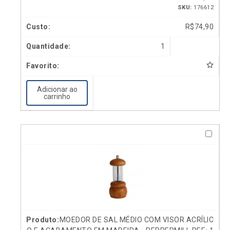
SKU:
176612
R$
74,90
1
Adicionar ao
carrinho
MOEDOR DE SAL MÉDIO COM VISOR ACRÍLIC