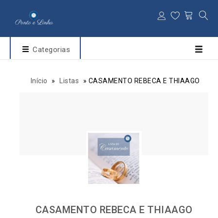
Categorias
Início
»
Listas
»
CASAMENTO REBECA E THIAAGO
CASAMENTO REBECA E THIAAGO