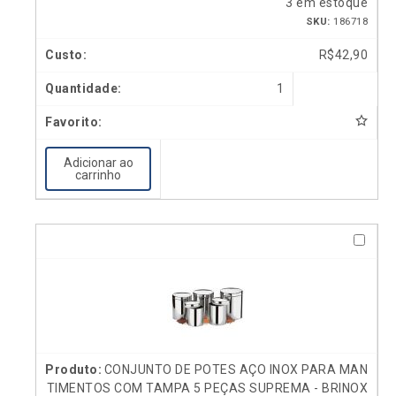
3 em estoque
SKU:
186718
R$
42,90
1
Adicionar ao
carrinho
CONJUNTO DE POTES AÇO INOX PARA MAN
TIMENTOS COM TAMPA 5 PEÇAS SUPREMA - BRINOX