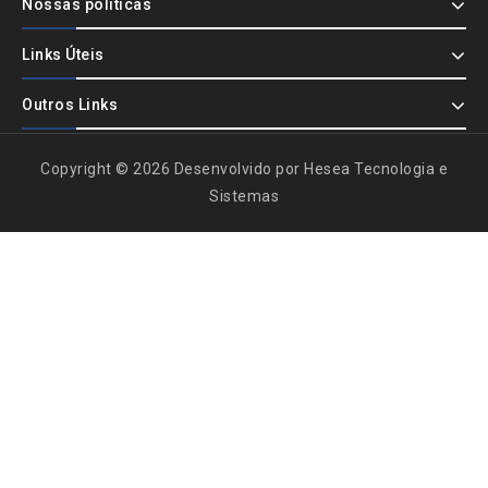
Nossas políticas
Links Úteis
Outros Links
Copyright © 2026 Desenvolvido por Hesea Tecnologia e
Sistemas