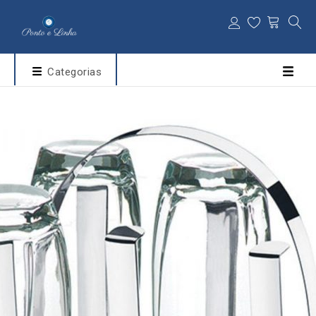
Categorias