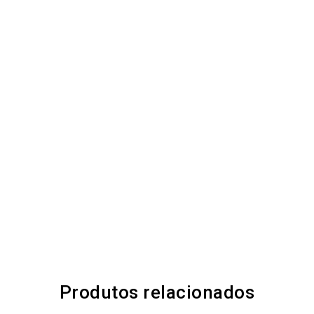
Produtos relacionados