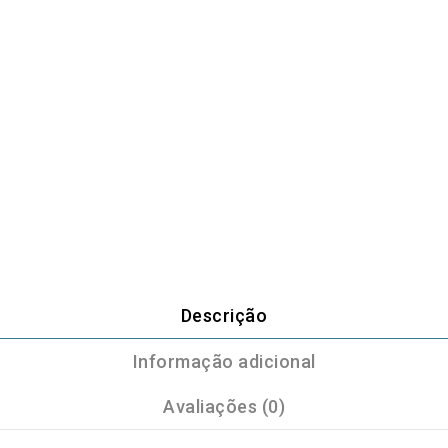
Descrição
Informação adicional
Avaliações (0)