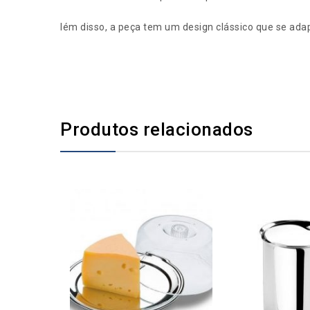
lém disso, a peça tem um design clássico que se ada
Produtos relacionados