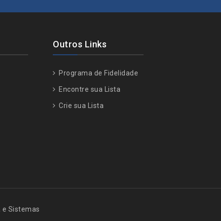
Outros Links
Programa de Fidelidade
Encontre sua Lista
Crie sua Lista
a e Sistemas