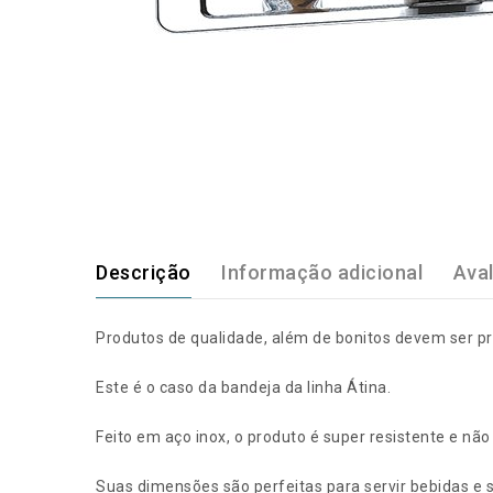
Descrição
Informação adicional
Aval
Produtos de qualidade, além de bonitos devem ser prá
Este é o caso da bandeja da linha Átina.
Feito em aço inox, o produto é super resistente e não
Suas dimensões são perfeitas para servir bebidas e 