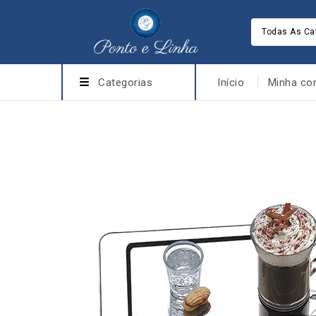
Todas As Ca
Categorias
Início
Minha co