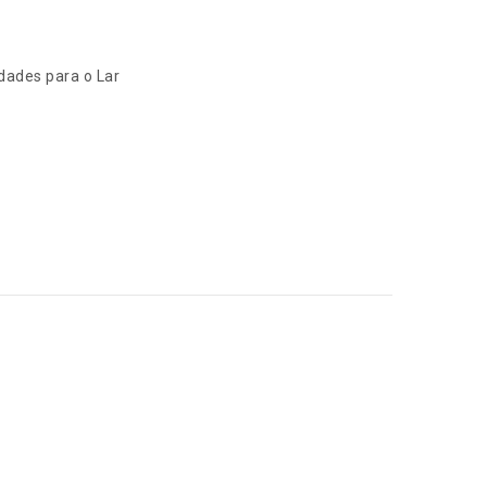
idades para o Lar