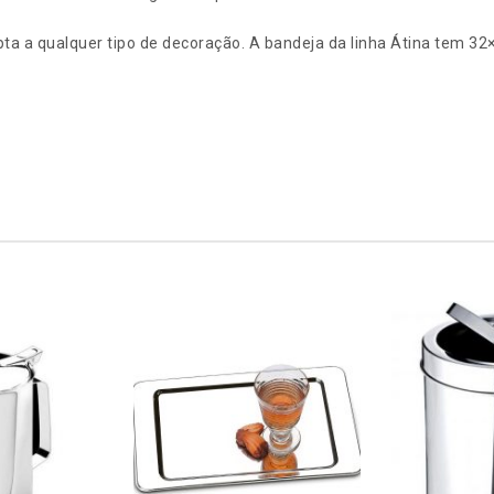
pta a qualquer tipo de decoração. A bandeja da linha Átina tem 3