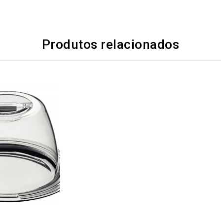
Produtos relacionados