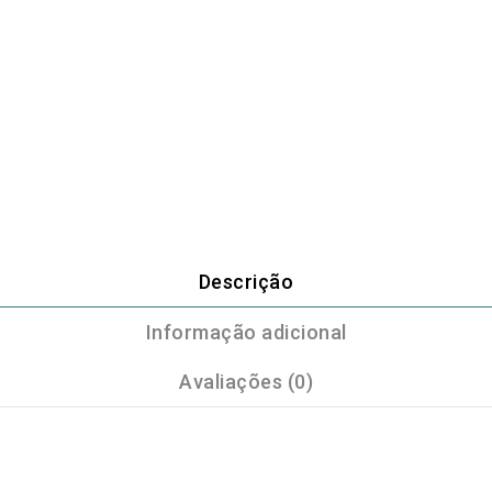
Descrição
Informação adicional
Avaliações (0)