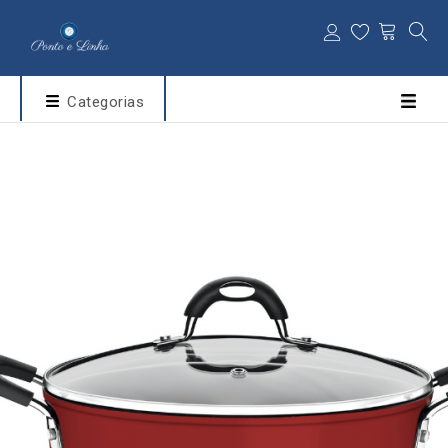
Categorias