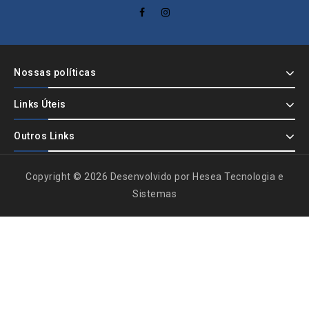
Nossas políticas
Links Úteis
Outros Links
Copyright © 2026 Desenvolvido por Hesea Tecnologia e
Sistemas