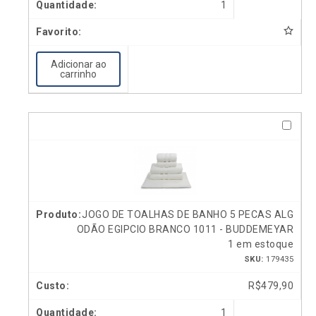
1
Adicionar ao
carrinho
JOGO DE TOALHAS DE BANHO 5 PECAS ALG
ODÃO EGIPCIO BRANCO 1011 - BUDDEMEYAR
1 em estoque
SKU:
179435
R$
479,90
1