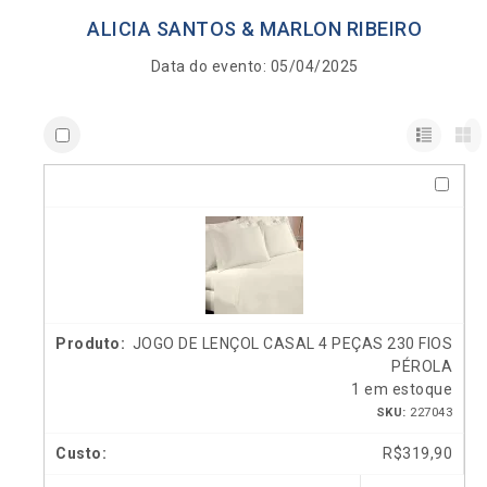
ALICIA SANTOS & MARLON RIBEIRO
Data do evento: 05/04/2025
JOGO DE LENÇOL CASAL 4 PEÇAS 230 FIOS
PÉROLA
1 em estoque
SKU:
227043
R$
319,90