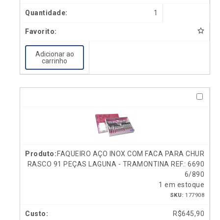
1
Adicionar ao
carrinho
FAQUEIRO AÇO INOX COM FACA PARA CHUR
RASCO 91 PEÇAS LAGUNA - TRAMONTINA REF.: 6690
6/890
1 em estoque
SKU:
177908
R$
645,90