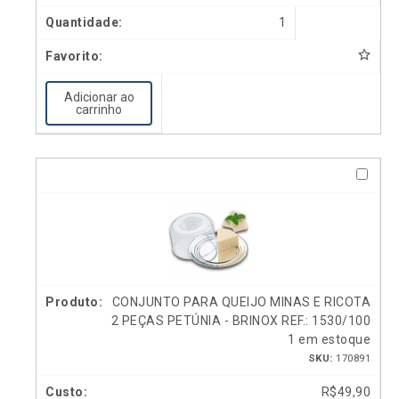
1
Adicionar ao
carrinho
CONJUNTO PARA QUEIJO MINAS E RICOTA
2 PEÇAS PETÚNIA - BRINOX REF.: 1530/100
1 em estoque
SKU:
170891
R$
49,90