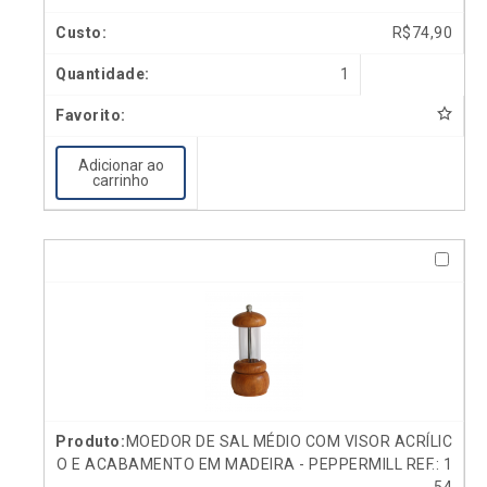
R$
74,90
1
Adicionar ao
carrinho
MOEDOR DE SAL MÉDIO COM VISOR ACRÍLIC
O E ACABAMENTO EM MADEIRA - PEPPERMILL REF.: 1