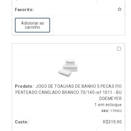
Adicionar ao
carrinho
JOGO DE TOALHAS DE BANHO 5 PECAS FIO
PENTEADO CANELADO BRANCO 70/140 ref 1011 - BU
DDEMEYER
1 em estoque
SKU:
179552
R$
319,90