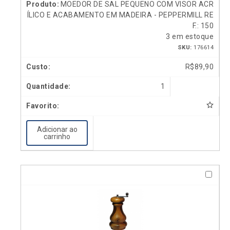
MOEDOR DE SAL PEQUENO COM VISOR ACR
ÍLICO E ACABAMENTO EM MADEIRA - PEPPERMILL RE
F.: 150
3 em estoque
SKU:
176614
R$
89,90
1
Adicionar ao
carrinho