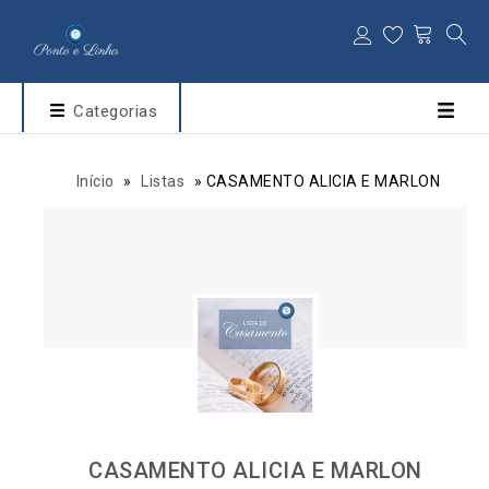
Categorias
Início
»
Listas
»
CASAMENTO ALICIA E MARLON
CASAMENTO ALICIA E MARLON