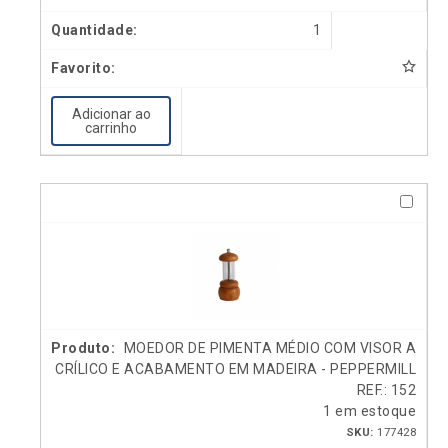
1
Adicionar ao
carrinho
MOEDOR DE PIMENTA MÉDIO COM VISOR A
CRÍLICO E ACABAMENTO EM MADEIRA - PEPPERMILL
REF.: 152
1 em estoque
SKU:
177428