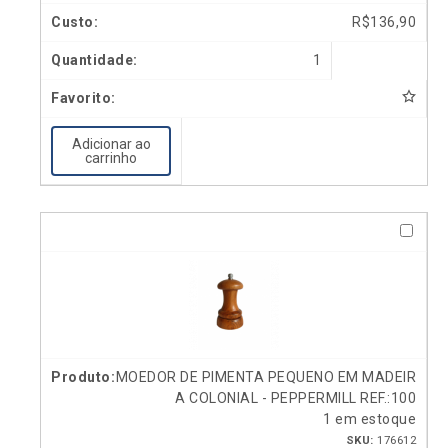
R$
136,90
1
Adicionar ao
carrinho
MOEDOR DE PIMENTA PEQUENO EM MADEIR
A COLONIAL - PEPPERMILL REF.:100
1 em estoque
SKU:
176612