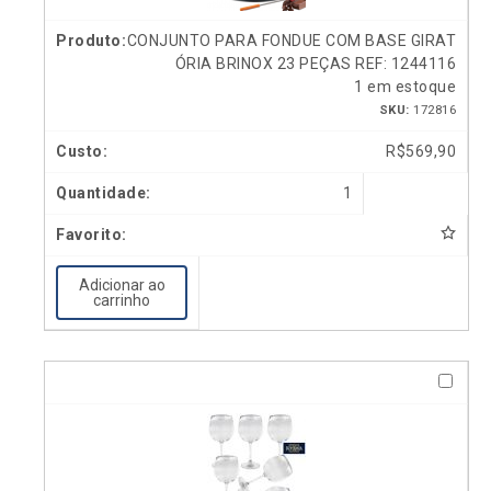
CONJUNTO PARA FONDUE COM BASE GIRAT
ÓRIA BRINOX 23 PEÇAS REF: 1244116
1 em estoque
SKU:
172816
R$
569,90
1
Adicionar ao
carrinho