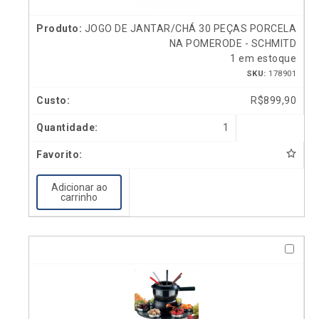
JOGO DE JANTAR/CHÁ 30 PEÇAS PORCELA
NA POMERODE - SCHMITD
1 em estoque
SKU:
178901
R$
899,90
1
Adicionar ao
carrinho