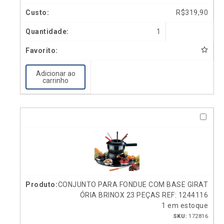
R$
319,90
1
Adicionar ao
carrinho
CONJUNTO PARA FONDUE COM BASE GIRAT
ÓRIA BRINOX 23 PEÇAS REF: 1244116
1 em estoque
SKU:
172816