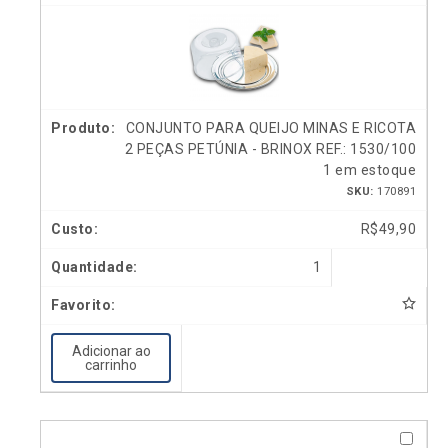
CONJUNTO PARA QUEIJO MINAS E RICOTA
2 PEÇAS PETÚNIA - BRINOX REF.: 1530/100
1 em estoque
SKU:
170891
R$
49,90
1
Adicionar ao
carrinho