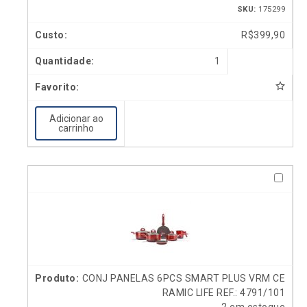
SKU:
175299
R$
399,90
1
Adicionar ao
carrinho
CONJ PANELAS 6PCS SMART PLUS VRM CE
RAMIC LIFE REF.: 4791/101