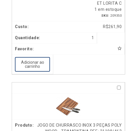
ET LORITA C
1 em estoque
SKU:
209350
R$
261,90
1
Adicionar ao
carrinho
JOGO DE CHURRASCO INOX 3 PEÇAS POLY