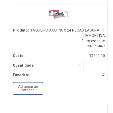
FAQUEIRO AÇO INOX 24 PEÇAS LAGUNA - T
RAMONTINA
2 em estoque
SKU:
194070
R$
249,90
1
Adicionar ao
carrinho