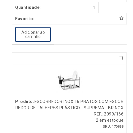
1
Adicionar ao
carrinho
ESCORREDOR INOX 16 PRATOS COM ESCOR
REDOR DE TALHERES PLÁSTICO - SUPREMA - BRINOX
REF.: 2099/166
2 em estoque
SKU:
170888