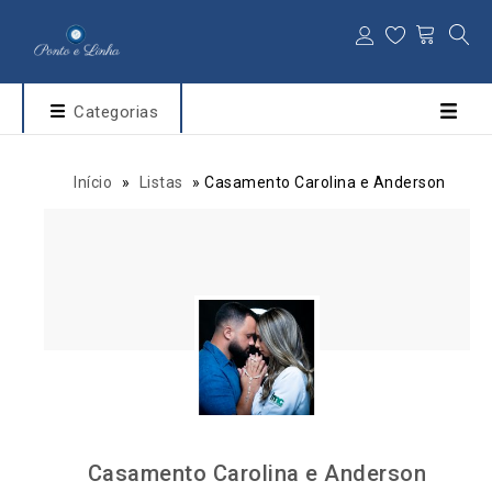
Categorias
Início
»
Listas
»
Casamento Carolina e Anderson
Casamento Carolina e Anderson