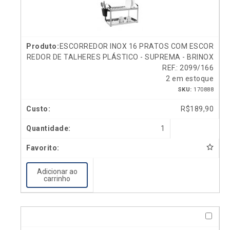
ESCORREDOR INOX 16 PRATOS COM ESCOR
REDOR DE TALHERES PLÁSTICO - SUPREMA - BRINOX
REF.: 2099/166
2 em estoque
SKU:
170888
R$
189,90
1
Adicionar ao
carrinho