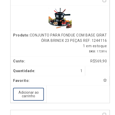
CONJUNTO PARA FONDUE COM BASE GIRAT
ÓRIA BRINOX 23 PEÇAS REF: 1244116
1 em estoque
SKU:
172816
R$
569,90
1
Adicionar ao
carrinho