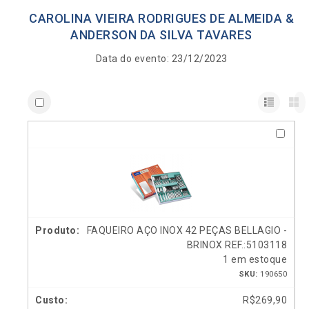
CAROLINA VIEIRA RODRIGUES DE ALMEIDA &
ANDERSON DA SILVA TAVARES
Data do evento: 23/12/2023
FAQUEIRO AÇO INOX 42 PEÇAS BELLAGIO -
BRINOX REF.:5103118
1 em estoque
SKU:
190650
R$
269,90