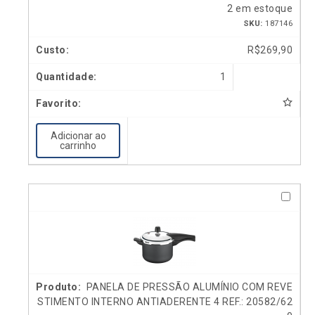
2 em estoque
SKU:
187146
R$
269,90
1
Adicionar ao
carrinho
PANELA DE PRESSÃO ALUMÍNIO COM REVE
STIMENTO INTERNO ANTIADERENTE 4 REF.: 20582/62