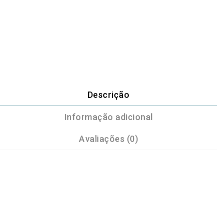
Descrição
Informação adicional
Avaliações (0)