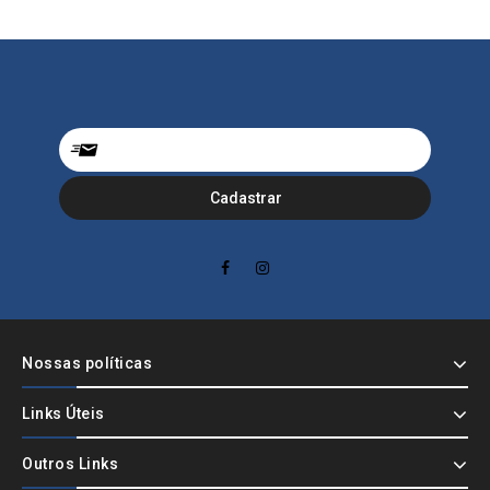
Nossas políticas
Links Úteis
Outros Links