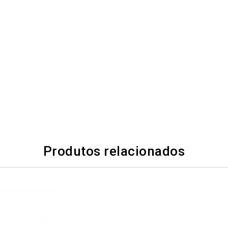
Produtos relacionados