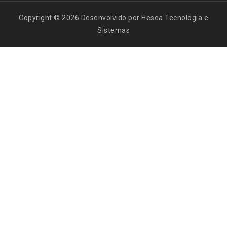
Copyright © 2026 Desenvolvido por Hesea Tecnologia e
Sistemas