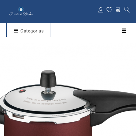
Categorias