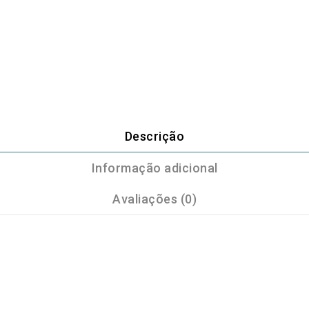
Descrição
Informação adicional
Avaliações (0)