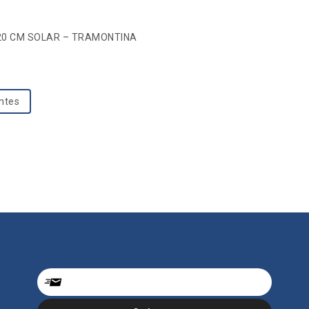
 20 CM SOLAR – TRAMONTINA
entes