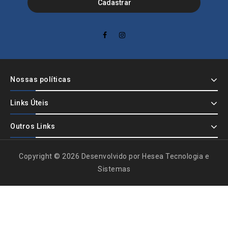
Nossas políticas
Links Úteis
Outros Links
Copyright © 2026 Desenvolvido por Hesea Tecnologia e
Sistemas