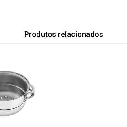
Produtos relacionados