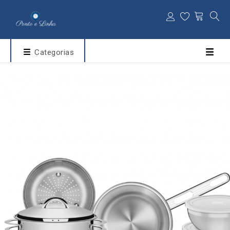
Categorias