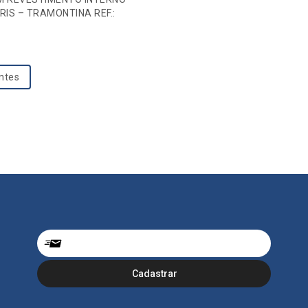
RIS – TRAMONTINA REF.:
entes