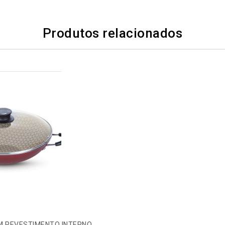
Produtos relacionados
M REVESTIMENTO INTERNO