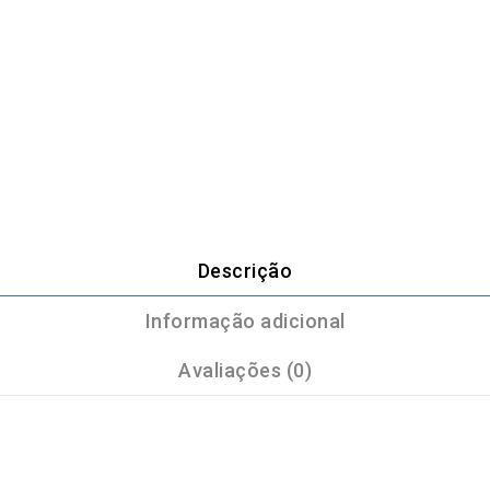
Descrição
Informação adicional
Avaliações (0)