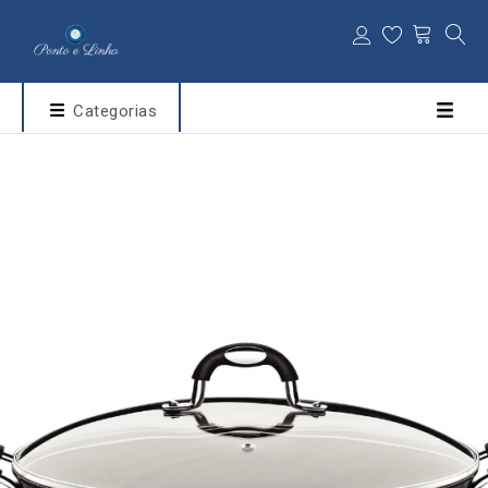
Categorias