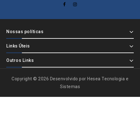
Nossas políticas
Links Úteis
Outros Links
Copyright © 2026 Desenvolvido por Hesea Tecnologia e
Sistemas