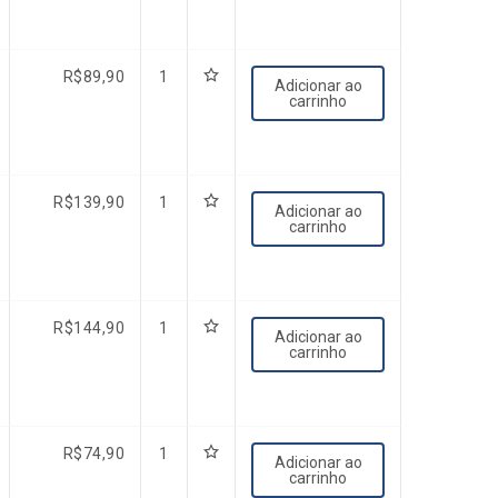
R$
89,90
1
Adicionar ao
carrinho
R$
139,90
1
Adicionar ao
carrinho
R$
144,90
1
Adicionar ao
carrinho
R$
74,90
1
Adicionar ao
carrinho