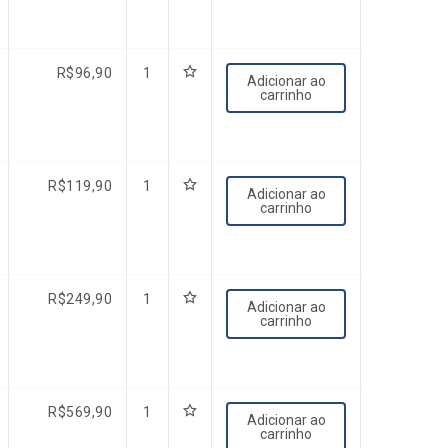
R$
96,90
1
Adicionar ao
carrinho
R$
119,90
1
Adicionar ao
carrinho
R$
249,90
1
Adicionar ao
carrinho
R$
569,90
1
Adicionar ao
carrinho