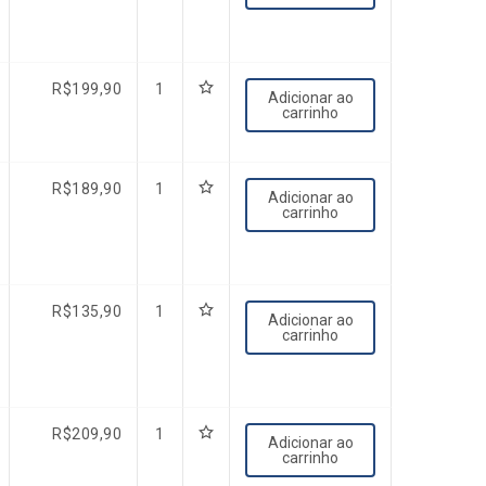
R$
199,90
1
Adicionar ao
carrinho
R$
189,90
1
Adicionar ao
carrinho
R$
135,90
1
Adicionar ao
carrinho
R$
209,90
1
Adicionar ao
carrinho