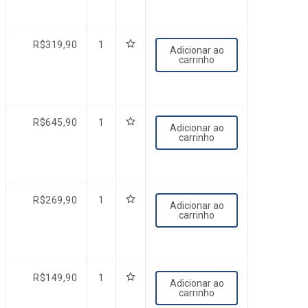
R$
319,90
1
Adicionar ao
carrinho
R$
645,90
1
Adicionar ao
carrinho
R$
269,90
1
Adicionar ao
carrinho
R$
149,90
1
Adicionar ao
carrinho