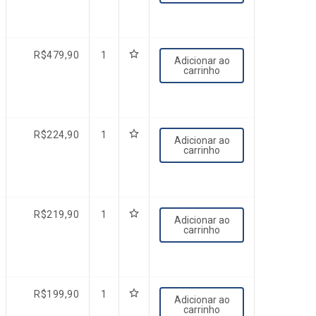
R$
479,90
1
Adicionar ao
carrinho
R$
224,90
1
Adicionar ao
carrinho
R$
219,90
1
Adicionar ao
carrinho
R$
199,90
1
Adicionar ao
carrinho