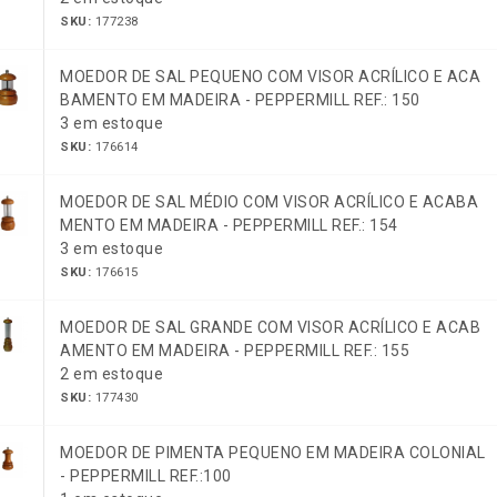
SKU:
177238
MOEDOR DE SAL PEQUENO COM VISOR ACRÍLICO E ACA
BAMENTO EM MADEIRA - PEPPERMILL REF.: 150
3 em estoque
SKU:
176614
MOEDOR DE SAL MÉDIO COM VISOR ACRÍLICO E ACABA
MENTO EM MADEIRA - PEPPERMILL REF.: 154
3 em estoque
SKU:
176615
MOEDOR DE SAL GRANDE COM VISOR ACRÍLICO E ACAB
AMENTO EM MADEIRA - PEPPERMILL REF.: 155
2 em estoque
SKU:
177430
MOEDOR DE PIMENTA PEQUENO EM MADEIRA COLONIAL
- PEPPERMILL REF.:100