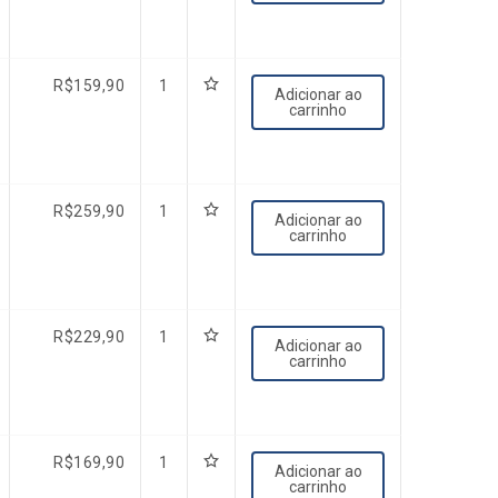
R$
159,90
1
Adicionar ao
carrinho
R$
259,90
1
Adicionar ao
carrinho
R$
229,90
1
Adicionar ao
carrinho
R$
169,90
1
Adicionar ao
carrinho