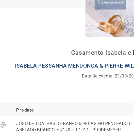
Casamento Isabela e 
ISABELA PESSANHA MENDONÇA & PIERRE WIL
Data do evento: 23/09/2
Produto
JOGO DE TOALHAS DE BANHO 5 PECAS FIO PENTEADO C
ANELADO BRANCO 70/140 ref 1011 - BUDDEMEYER