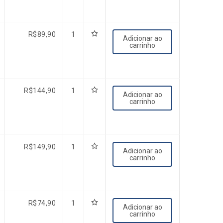
R$
89,90
1
Adicionar ao
carrinho
R$
144,90
1
Adicionar ao
carrinho
R$
149,90
1
Adicionar ao
carrinho
R$
74,90
1
Adicionar ao
carrinho