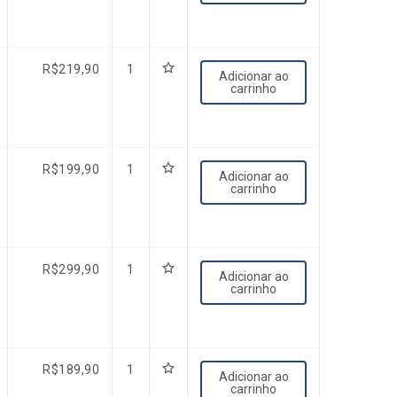
R$
219,90
1
Adicionar ao
carrinho
R$
199,90
1
Adicionar ao
carrinho
R$
299,90
1
Adicionar ao
carrinho
R$
189,90
1
Adicionar ao
carrinho