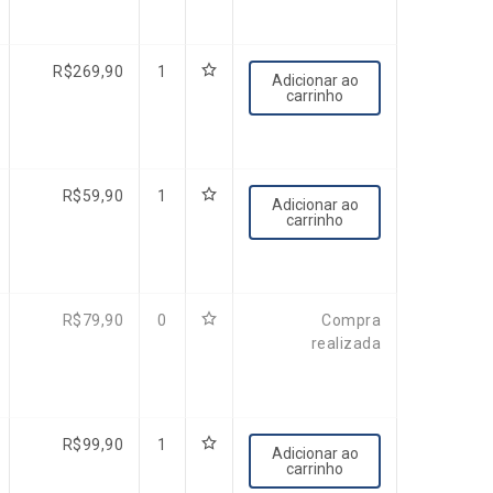
R$
269,90
1
Adicionar ao
carrinho
R$
59,90
1
Adicionar ao
carrinho
R$
79,90
0
Compra
realizada
R$
99,90
1
Adicionar ao
carrinho