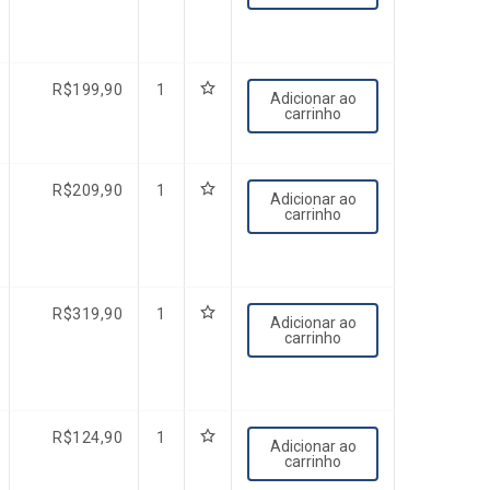
R$
199,90
1
Adicionar ao
carrinho
R$
209,90
1
Adicionar ao
carrinho
R$
319,90
1
Adicionar ao
carrinho
R$
124,90
1
Adicionar ao
carrinho