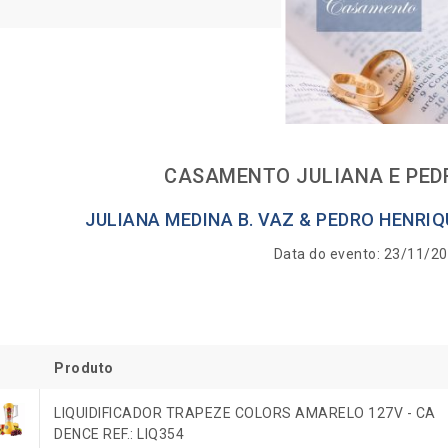
CASAMENTO JULIANA E PED
JULIANA MEDINA B. VAZ & PEDRO HENRI
Data do evento: 23/11/2
Produto
LIQUIDIFICADOR TRAPEZE COLORS AMARELO 127V - CA
DENCE REF.: LIQ354