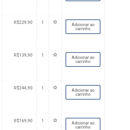
R$
229,90
1
Adicionar ao
carrinho
R$
139,90
1
Adicionar ao
carrinho
R$
244,90
1
Adicionar ao
carrinho
R$
169,90
1
Adicionar ao
carrinho