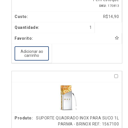
SKU:
170813
R$
14,90
1
Adicionar ao
carrinho
SUPORTE QUADRADO INOX PARA SUCO 1L
PARMA - BRINOX REF.: 1567100