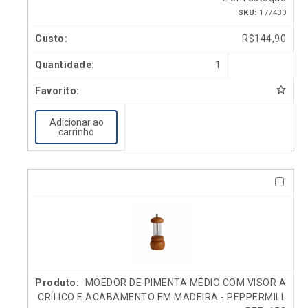
SKU:
177430
R$
144,90
1
Adicionar ao
carrinho
MOEDOR DE PIMENTA MÉDIO COM VISOR A
CRÍLICO E ACABAMENTO EM MADEIRA - PEPPERMILL