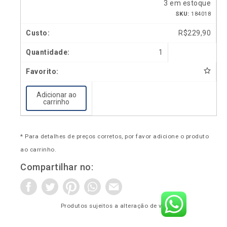
3 em estoque
SKU:
184018
R$
229,90
1
Adicionar ao
carrinho
* Para detalhes de preços corretos, por favor adicione o produto
ao carrinho.
Compartilhar no:
Produtos sujeitos a alteração de valor*