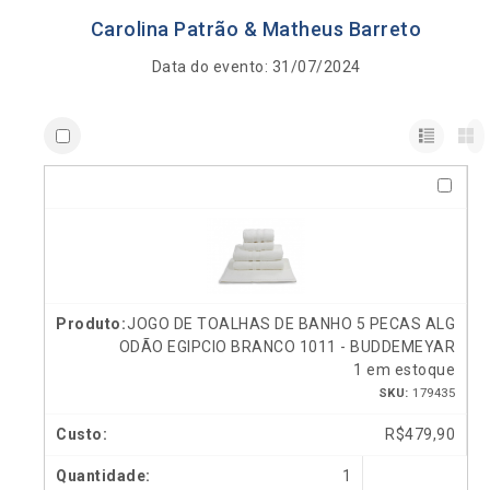
Carolina Patrão & Matheus Barreto
Data do evento: 31/07/2024
JOGO DE TOALHAS DE BANHO 5 PECAS ALG
ODÃO EGIPCIO BRANCO 1011 - BUDDEMEYAR
1 em estoque
SKU:
179435
R$
479,90
1