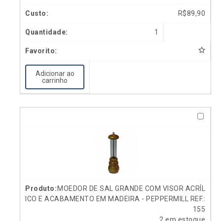
R$
89,90
1
Adicionar ao
carrinho
MOEDOR DE SAL GRANDE COM VISOR ACRÍL
ICO E ACABAMENTO EM MADEIRA - PEPPERMILL REF.:
155
2 em estoque