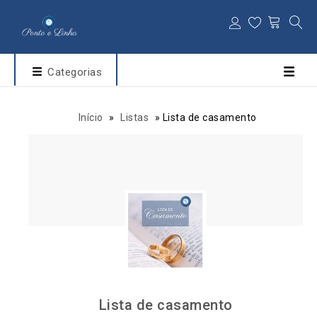
Categorias
Início
»
Listas
»
Lista de casamento
Lista de casamento