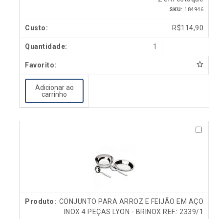
SKU:
184946
R$
114,90
1
Adicionar ao
carrinho
CONJUNTO PARA ARROZ E FEIJÃO EM AÇO
INOX 4 PEÇAS LYON - BRINOX REF.: 2339/1