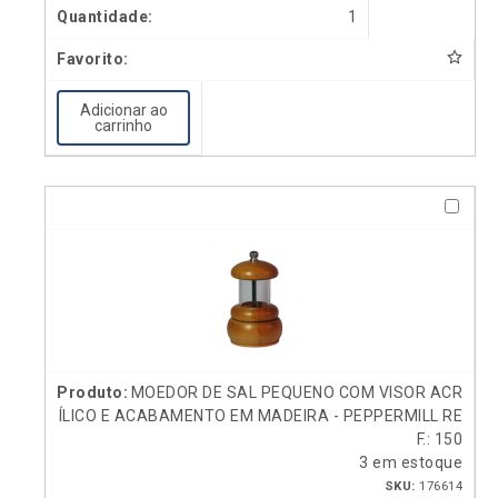
1
Adicionar ao
carrinho
MOEDOR DE SAL PEQUENO COM VISOR ACR
ÍLICO E ACABAMENTO EM MADEIRA - PEPPERMILL RE
F.: 150
3 em estoque
SKU:
176614