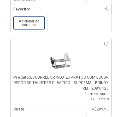
Adicionar ao
carrinho
ESCORREDOR INOX 20 PRATOS COM ESCOR
REDOR DE TALHERES PLÁSTICO - SUPREMA - BRINOX
REF.: 2099/120
2 em estoque
SKU:
170919
R$
209,90