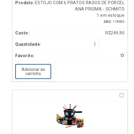
ESTOJO COM 6 PRATOS RASOS DE PORCEL
ANA PRISMA - SCHMITD
1 em estoque
SKU:
178885
R$
249,90
1
Adicionar ao
carrinho