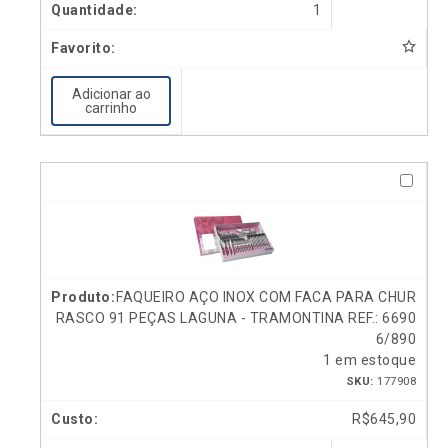
1
Adicionar ao
carrinho
FAQUEIRO AÇO INOX COM FACA PARA CHUR
RASCO 91 PEÇAS LAGUNA - TRAMONTINA REF.: 6690
6/890
1 em estoque
SKU:
177908
R$
645,90