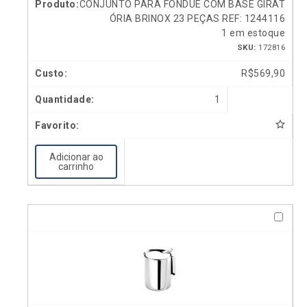
CONJUNTO PARA FONDUE COM BASE GIRAT
ÓRIA BRINOX 23 PEÇAS REF: 1244116
1 em estoque
SKU:
172816
R$
569,90
1
Adicionar ao
carrinho