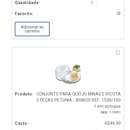
1
Adicionar ao
carrinho
CONJUNTO PARA QUEIJO MINAS E RICOTA
2 PEÇAS PETÚNIA - BRINOX REF.: 1530/100
1 em estoque
SKU:
170891
R$
49,90