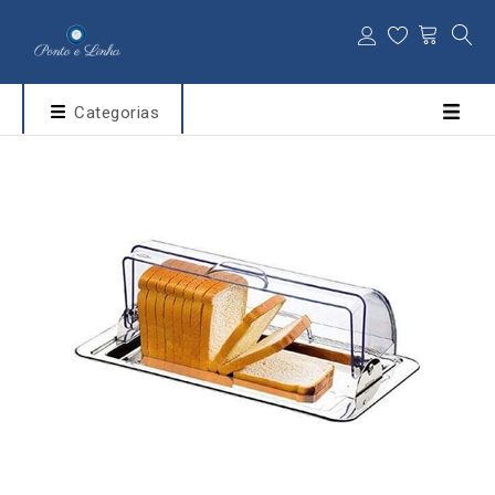
Categorias