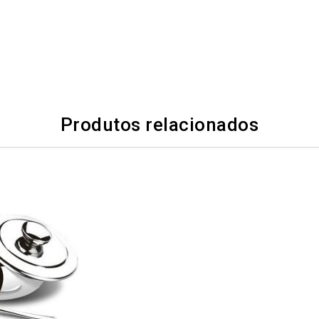
Produtos relacionados