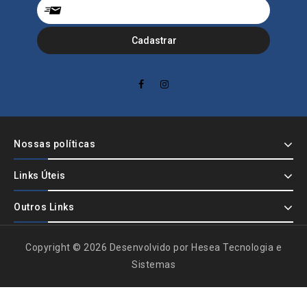
Nossas políticas
Links Úteis
Outros Links
Copyright © 2026 Desenvolvido por Hesea Tecnologia e
Sistemas