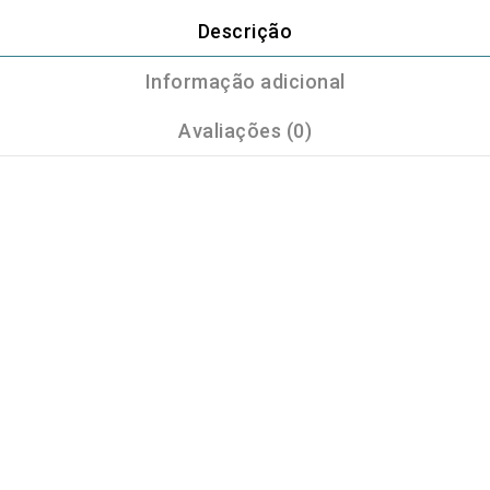
Descrição
Informação adicional
Avaliações (0)