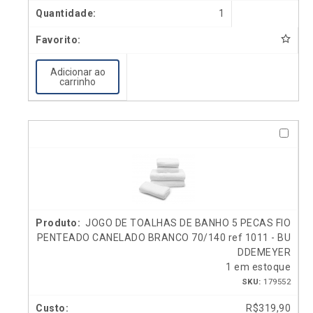
1
Adicionar ao
carrinho
JOGO DE TOALHAS DE BANHO 5 PECAS FIO
PENTEADO CANELADO BRANCO 70/140 ref 1011 - BU
DDEMEYER
1 em estoque
SKU:
179552
R$
319,90