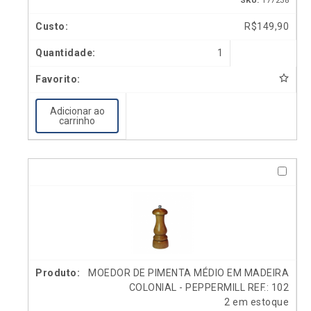
R$
149,90
1
Adicionar ao
carrinho
MOEDOR DE PIMENTA MÉDIO EM MADEIRA
COLONIAL - PEPPERMILL REF.: 102
2 em estoque