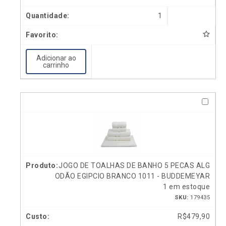
1
Adicionar ao
carrinho
JOGO DE TOALHAS DE BANHO 5 PECAS ALG
ODÃO EGIPCIO BRANCO 1011 - BUDDEMEYAR
1 em estoque
SKU:
179435
R$
479,90