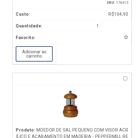
SKU:
176613
R$
104,90
1
Adicionar ao
carrinho
MOEDOR DE SAL PEQUENO COM VISOR ACR
ÍLICO E ACABAMENTO EM MADEIRA - PEPPERMILL RE