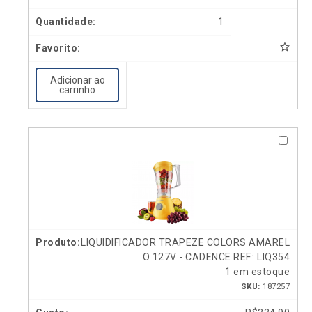
1
Adicionar ao
carrinho
LIQUIDIFICADOR TRAPEZE COLORS AMAREL
O 127V - CADENCE REF.: LIQ354
1 em estoque
SKU:
187257