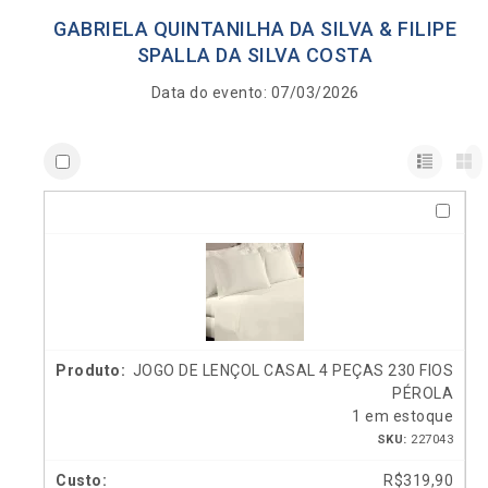
GABRIELA QUINTANILHA DA SILVA & FILIPE
SPALLA DA SILVA COSTA
Data do evento: 07/03/2026
JOGO DE LENÇOL CASAL 4 PEÇAS 230 FIOS
PÉROLA
1 em estoque
SKU:
227043
R$
319,90