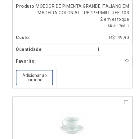
MOEDOR DE PIMENTA GRANDE ITALIANO EM
MADEIRA COLONIAL - PEPPERMILL REF.:103
2 em estoque
SKU:
176611
R$
149,90
1
Adicionar ao
carrinho