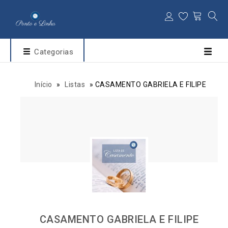
Categorias
Início
»
Listas
»
CASAMENTO GABRIELA E FILIPE
CASAMENTO GABRIELA E FILIPE