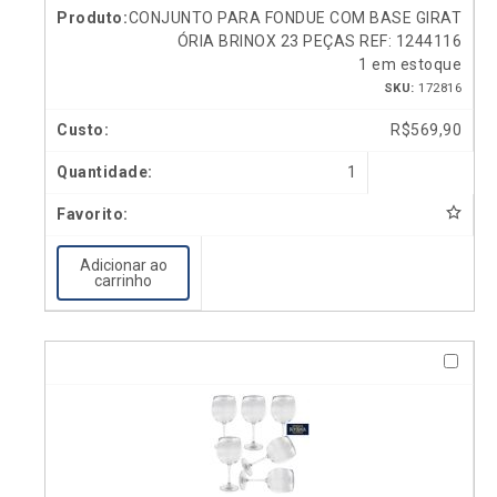
CONJUNTO PARA FONDUE COM BASE GIRAT
ÓRIA BRINOX 23 PEÇAS REF: 1244116
1 em estoque
SKU:
172816
R$
569,90
1
Adicionar ao
carrinho