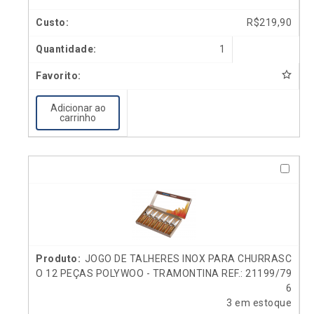
R$
219,90
1
Adicionar ao
carrinho
JOGO DE TALHERES INOX PARA CHURRASC
O 12 PEÇAS POLYWOO - TRAMONTINA REF.: 21199/79
6
3 em estoque