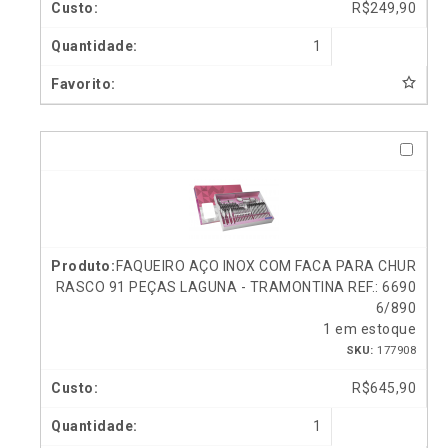
R$
249,90
1
FAQUEIRO AÇO INOX COM FACA PARA CHUR
RASCO 91 PEÇAS LAGUNA - TRAMONTINA REF.: 6690
6/890
1 em estoque
SKU:
177908
R$
645,90
1