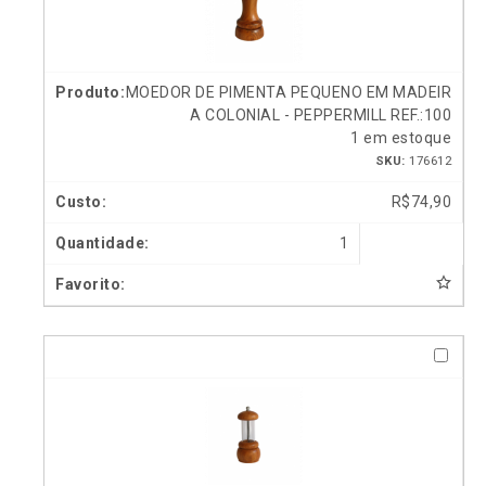
MOEDOR DE PIMENTA PEQUENO EM MADEIR
A COLONIAL - PEPPERMILL REF.:100
1 em estoque
SKU:
176612
R$
74,90
1