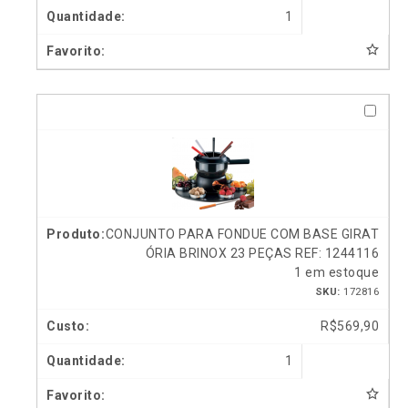
1
CONJUNTO PARA FONDUE COM BASE GIRAT
ÓRIA BRINOX 23 PEÇAS REF: 1244116
1 em estoque
SKU:
172816
R$
569,90
1