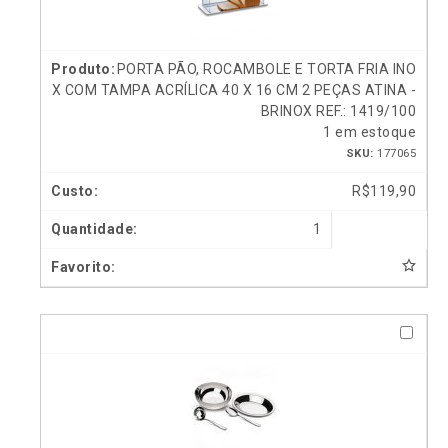
PORTA PÃO, ROCAMBOLE E TORTA FRIA INO
X COM TAMPA ACRÍLICA 40 X 16 CM 2 PEÇAS ATINA -
BRINOX REF.: 1419/100
1 em estoque
SKU:
177065
R$
119,90
1