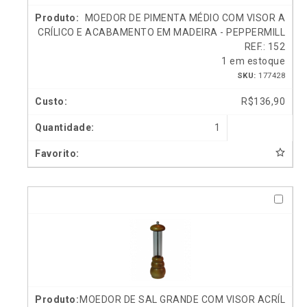
MOEDOR DE PIMENTA MÉDIO COM VISOR A
CRÍLICO E ACABAMENTO EM MADEIRA - PEPPERMILL
REF.: 152
1 em estoque
SKU:
177428
R$
136,90
1
MOEDOR DE SAL GRANDE COM VISOR ACRÍL