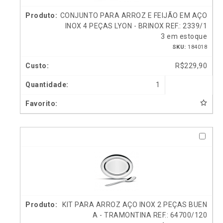
CONJUNTO PARA ARROZ E FEIJÃO EM AÇO
INOX 4 PEÇAS LYON - BRINOX REF.: 2339/1
3 em estoque
SKU:
184018
R$
229,90
1
KIT PARA ARROZ AÇO INOX 2 PEÇAS BUEN
A - TRAMONTINA REF.: 64700/120