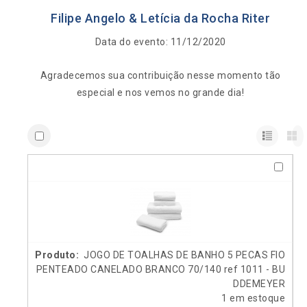
Filipe Angelo & Letícia da Rocha Riter
Data do evento: 11/12/2020
Agradecemos sua contribuição nesse momento tão
especial e nos vemos no grande dia!
JOGO DE TOALHAS DE BANHO 5 PECAS FIO
PENTEADO CANELADO BRANCO 70/140 ref 1011 - BU
DDEMEYER
1 em estoque