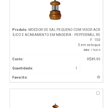
MOEDOR DE SAL PEQUENO COM VISOR ACR
ÍLICO E ACABAMENTO EM MADEIRA - PEPPERMILL RE
F.: 150
3 em estoque
SKU:
176614
R$
89,90
1