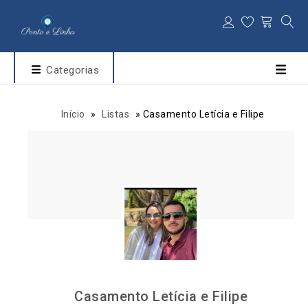
Categorias
Início
»
Listas
»
Casamento Letícia e Filipe
Casamento Letícia e Filipe