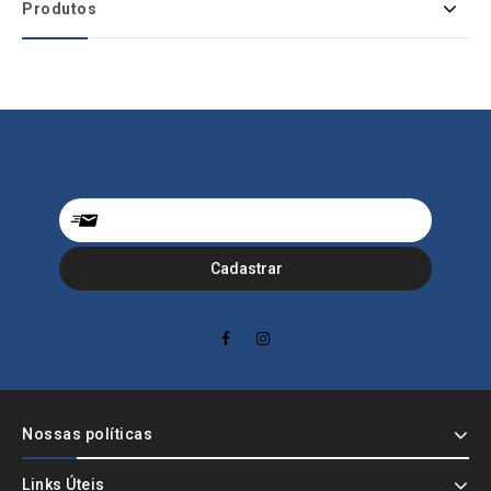
Produtos
Nossas políticas
Links Úteis