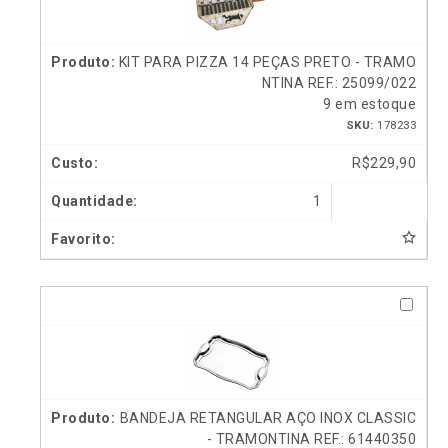
KIT PARA PIZZA 14 PEÇAS PRETO - TRAMO
NTINA REF.: 25099/022
9 em estoque
SKU:
178233
R$
229,90
1
BANDEJA RETANGULAR AÇO INOX CLASSIC
- TRAMONTINA REF.: 61440350