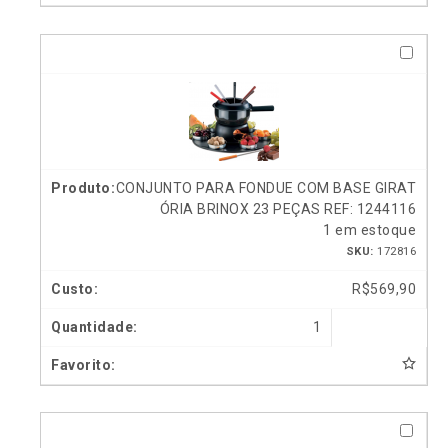
CONJUNTO PARA FONDUE COM BASE GIRAT
ÓRIA BRINOX 23 PEÇAS REF: 1244116
1 em estoque
SKU:
172816
R$
569,90
1