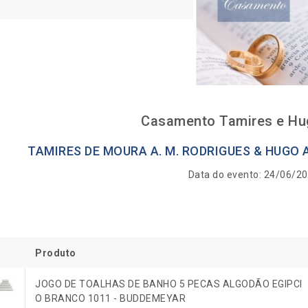
Casamento Tamires e Hu
TAMIRES DE MOURA A. M. RODRIGUES & HUGO
Data do evento: 24/06/2
Produto
JOGO DE TOALHAS DE BANHO 5 PECAS ALGODÃO EGIPCI
O BRANCO 1011 - BUDDEMEYAR