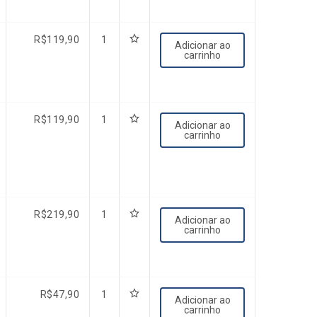
R$
119,90
1
Adicionar ao
carrinho
R$
119,90
1
Adicionar ao
carrinho
R$
219,90
1
Adicionar ao
carrinho
R$
47,90
1
Adicionar ao
carrinho