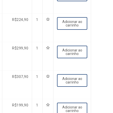
R$
224,90
1
Adicionar ao
carrinho
R$
299,90
1
Adicionar ao
carrinho
R$
307,90
1
Adicionar ao
carrinho
R$
199,90
1
Adicionar ao
carrinho