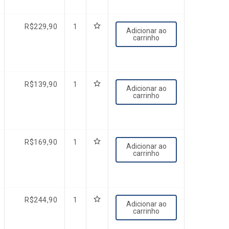
R$
229,90
1
Adicionar ao
carrinho
R$
139,90
1
Adicionar ao
carrinho
R$
169,90
1
Adicionar ao
carrinho
R$
244,90
1
Adicionar ao
carrinho