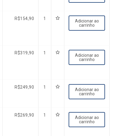
R$
154,90
1
Adicionar ao
carrinho
R$
319,90
1
Adicionar ao
carrinho
R$
249,90
1
Adicionar ao
carrinho
R$
269,90
1
Adicionar ao
carrinho