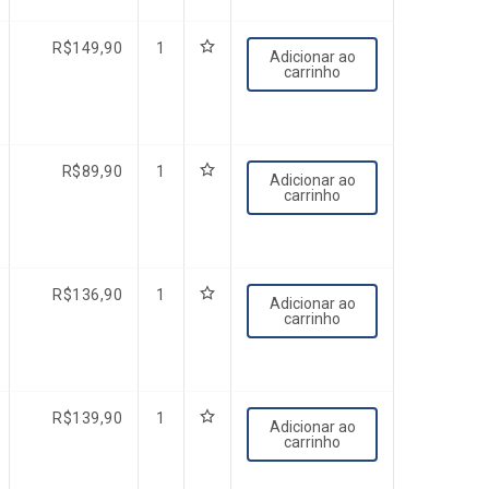
R$
149,90
1
Adicionar ao
carrinho
R$
89,90
1
Adicionar ao
carrinho
R$
136,90
1
Adicionar ao
carrinho
R$
139,90
1
Adicionar ao
carrinho