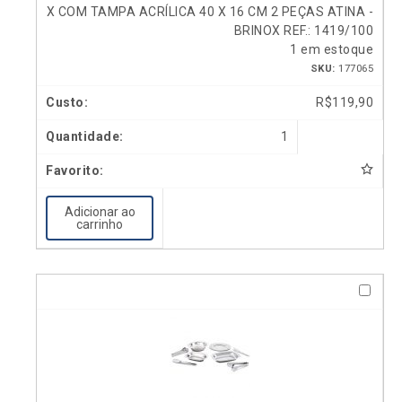
X COM TAMPA ACRÍLICA 40 X 16 CM 2 PEÇAS ATINA -
BRINOX REF.: 1419/100
1 em estoque
SKU:
177065
R$
119,90
1
Adicionar ao
carrinho