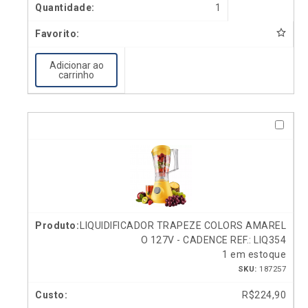
1
Adicionar ao
carrinho
LIQUIDIFICADOR TRAPEZE COLORS AMAREL
O 127V - CADENCE REF.: LIQ354
1 em estoque
SKU:
187257
R$
224,90