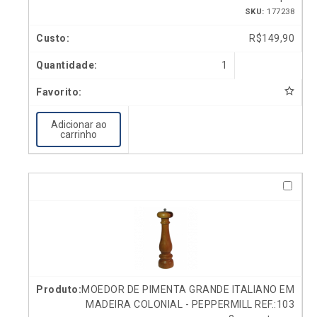
SKU:
177238
R$
149,90
1
Adicionar ao
carrinho
MOEDOR DE PIMENTA GRANDE ITALIANO EM
MADEIRA COLONIAL - PEPPERMILL REF.:103