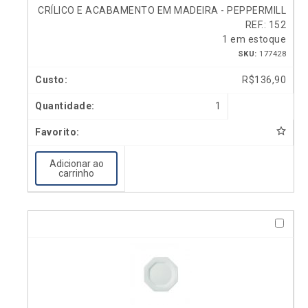
CRÍLICO E ACABAMENTO EM MADEIRA - PEPPERMILL
REF.: 152
1 em estoque
SKU:
177428
R$
136,90
1
Adicionar ao
carrinho