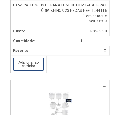
CONJUNTO PARA FONDUE COM BASE GIRAT
ÓRIA BRINOX 23 PEÇAS REF: 1244116
1 em estoque
SKU:
172816
R$
569,90
1
Adicionar ao
carrinho