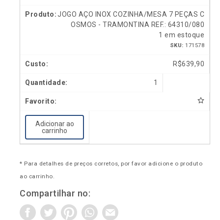
JOGO AÇO INOX COZINHA/MESA 7 PEÇAS C
OSMOS - TRAMONTINA REF.: 64310/080
1 em estoque
SKU:
171578
R$
639,90
1
Adicionar ao
carrinho
* Para detalhes de preços corretos, por favor adicione o produto
ao carrinho.
Compartilhar no: