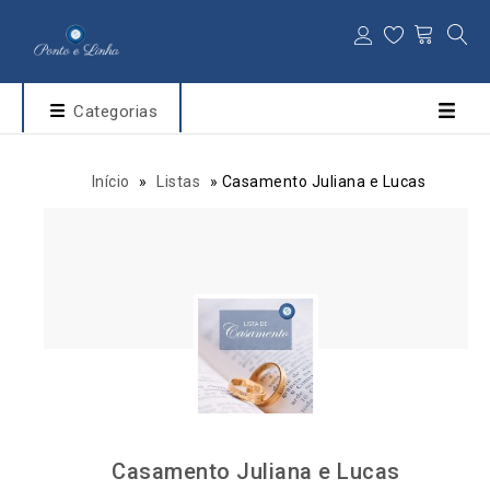
Categorias
Início
»
Listas
»
Casamento Juliana e Lucas
Casamento Juliana e Lucas