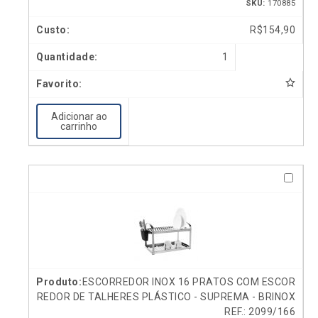
SKU:
170885
R$
154,90
1
Adicionar ao
carrinho
ESCORREDOR INOX 16 PRATOS COM ESCOR
REDOR DE TALHERES PLÁSTICO - SUPREMA - BRINOX
REF.: 2099/166