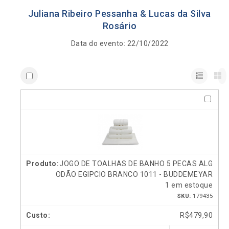
Juliana Ribeiro Pessanha & Lucas da Silva
Rosário
Data do evento: 22/10/2022
JOGO DE TOALHAS DE BANHO 5 PECAS ALG
ODÃO EGIPCIO BRANCO 1011 - BUDDEMEYAR
1 em estoque
SKU:
179435
R$
479,90