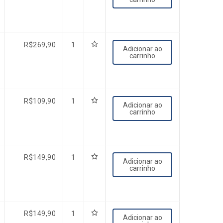
R$
269,90
1
Adicionar ao
carrinho
R$
109,90
1
Adicionar ao
carrinho
R$
149,90
1
Adicionar ao
carrinho
R$
149,90
1
Adicionar ao