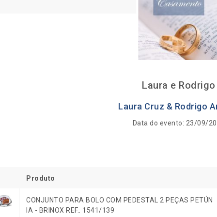
Laura e Rodrigo
Laura Cruz & Rodrigo A
Data do evento: 23/09/2
Produto
CONJUNTO PARA BOLO COM PEDESTAL 2 PEÇAS PETÚN
IA - BRINOX REF.: 1541/139