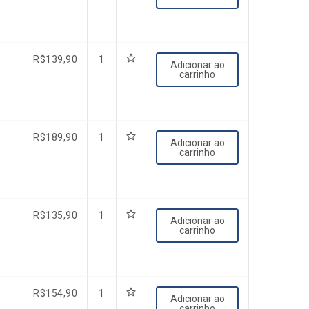
R$
139,90
1
Adicionar ao
carrinho
R$
189,90
1
Adicionar ao
carrinho
R$
135,90
1
Adicionar ao
carrinho
R$
154,90
1
Adicionar ao
carrinho