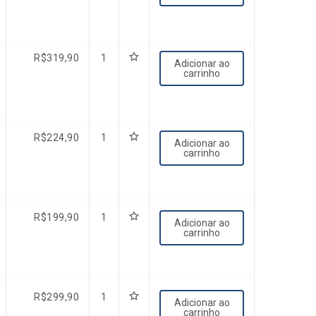
R$
319,90
1
Adicionar ao
carrinho
R$
224,90
1
Adicionar ao
carrinho
R$
199,90
1
Adicionar ao
carrinho
R$
299,90
1
Adicionar ao
carrinho