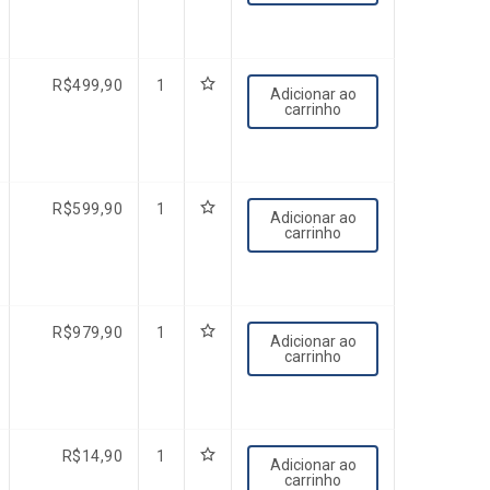
R$
499,90
1
Adicionar ao
carrinho
R$
599,90
1
Adicionar ao
carrinho
R$
979,90
1
Adicionar ao
carrinho
R$
14,90
1
Adicionar ao
carrinho