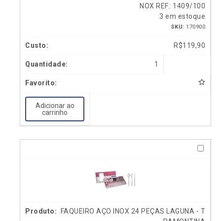
NOX REF.: 1409/100
3 em estoque
SKU:
170900
R$
119,90
1
Adicionar ao
carrinho
FAQUEIRO AÇO INOX 24 PEÇAS LAGUNA - T