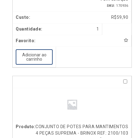
SKU:
170936
R$
59,90
1
Adicionar ao
carrinho
CONJUNTO DE POTES PARA MANTIMENTOS
4 PEÇAS SUPREMA - BRINOX REF.: 2100/103