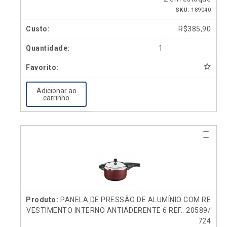
SKU:
189040
R$
385,90
1
Adicionar ao
carrinho
PANELA DE PRESSÃO DE ALUMÍNIO COM RE
VESTIMENTO INTERNO ANTIADERENTE 6 REF.: 20589/
724