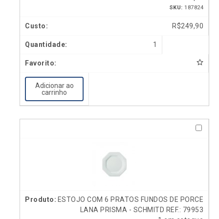
SKU:
187824
R$
249,90
1
Adicionar ao
carrinho
ESTOJO COM 6 PRATOS FUNDOS DE PORCE
LANA PRISMA - SCHMITD REF.: 79953