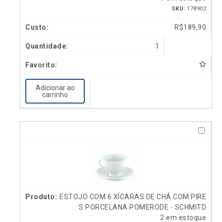
SKU:
178902
R$
189,90
1
Adicionar ao
carrinho
ESTOJO COM 6 XÍCARAS DE CHÁ COM PIRE
S PORCELANA POMERODE - SCHMITD
2 em estoque