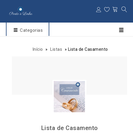
Categorias
Início
»
Listas
»
Lista de Casamento
Lista de Casamento