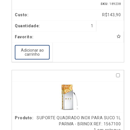
SKU:
189238
R$
143,90
1
Adicionar ao
carrinho
SUPORTE QUADRADO INOX PARA SUCO 1L
PARMA - BRINOX REF.: 1567100