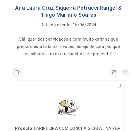
Ana Laura Cruz Siqueira Petrucci Rangel &
Tiago Mariano Soares
Data do evento: 15/06/2024
Olá, queridos convidados e com muito carinho que
preparo está lista para vocês desejo de coração que
escolham com muito carinho este presente!
FARINHEIRA COM CONCHA 600G ATINA - BRI